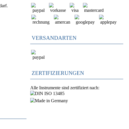
darf.
VERSANDARTEN
ZERTIFIZIERUNGEN
Alle Instrumente sind zertifiziert nach: