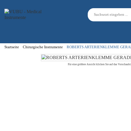
Startseite
Chirurgische Instrumente
ROBERTS ARTERIENKLEMME GERA
Für eine größere Ansicht klicken Sie auf das Vorschaubi