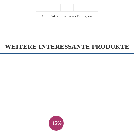
3530 Artikel in dieser Kategorie
WEITERE INTERESSANTE PRODUKTE
-15%