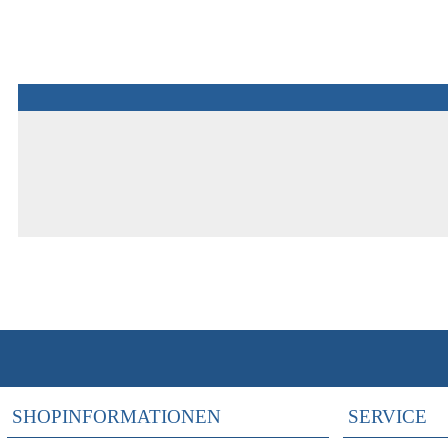
SHOPINFORMATIONEN
SERVICE