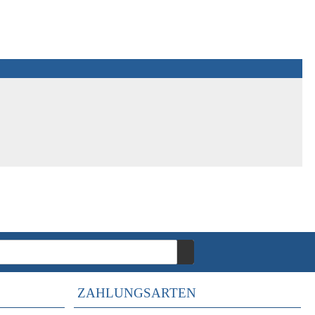
ZAHLUNGSARTEN