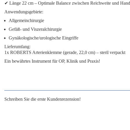
✔
Länge 22 cm
– Optimale Balance zwischen Reichweite und Handl
Anwendungsgebiete:
Allgemeinchirurgie
Gefäß- und Viszeralchirurgie
Gynäkologische/urologische Eingriffe
Lieferumfang:
1x ROBERTS Arterienklemme (gerade, 22,0 cm) – steril verpackt
Ein bewährtes Instrument für OP, Klinik und Praxis!
Schreiben Sie die erste Kundenrezension!