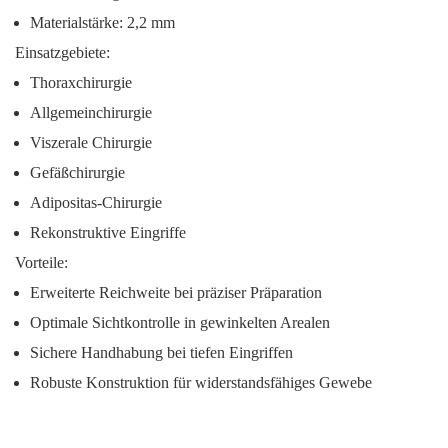
Materialstärke: 2,2 mm
Einsatzgebiete:
Thoraxchirurgie
Allgemeinchirurgie
Viszerale Chirurgie
Gefäßchirurgie
Adipositas-Chirurgie
Rekonstruktive Eingriffe
Vorteile:
Erweiterte Reichweite bei präziser Präparation
Optimale Sichtkontrolle in gewinkelten Arealen
Sichere Handhabung bei tiefen Eingriffen
Robuste Konstruktion für widerstandsfähiges Gewebe