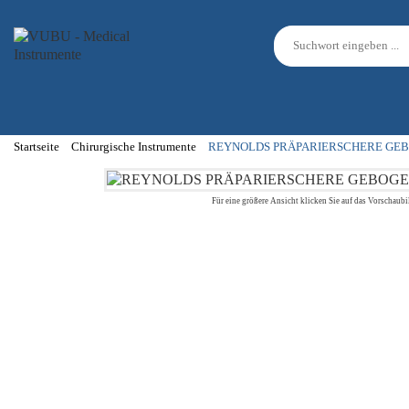
Startseite
Chirurgische Instrumente
REYNOLDS PRÄPARIERSCHERE GEB
Für eine größere Ansicht klicken Sie auf das Vorschaubi