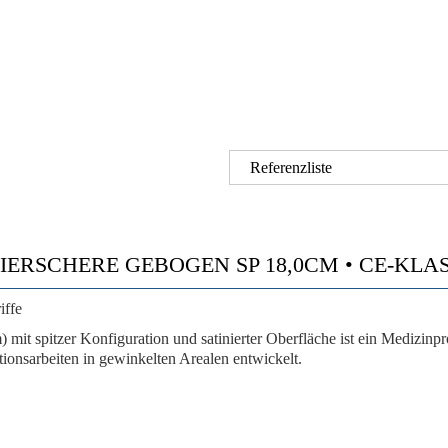
Referenzliste
RSCHERE GEBOGEN SP 18,0CM • CE-KLASSE 
iffe
mit spitzer Konfiguration und satinierter Oberfläche ist ein Medizin
ionsarbeiten in gewinkelten Arealen entwickelt.