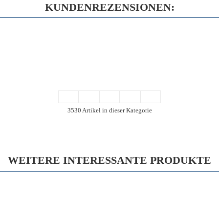
KUNDENREZENSIONEN:
3530 Artikel in dieser Kategorie
WEITERE INTERESSANTE PRODUKTE