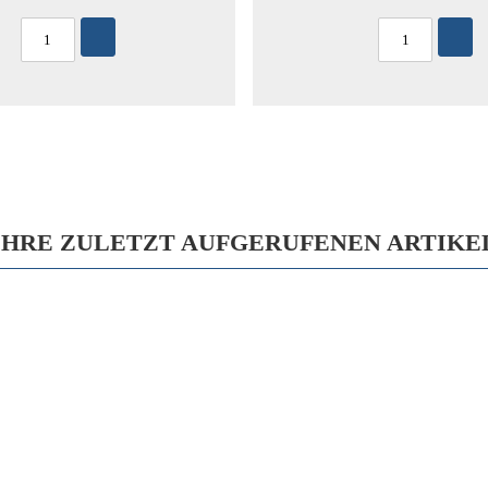
IHRE ZULETZT AUFGERUFENEN ARTIKE