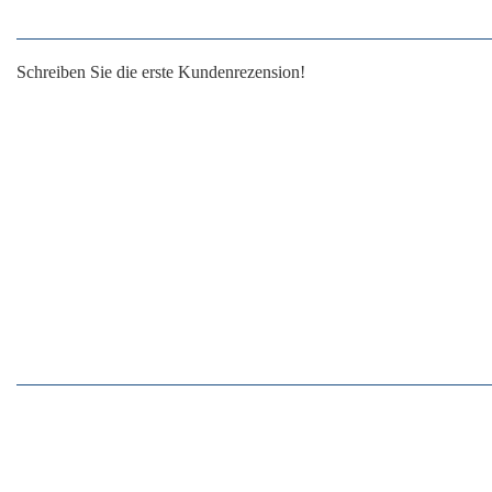
Schreiben Sie die erste Kundenrezension!