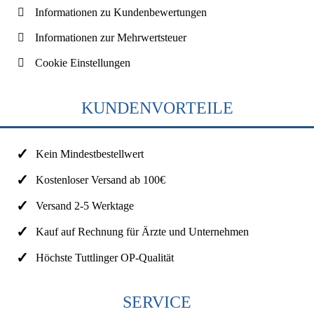
Informationen zu Kundenbewertungen
Informationen zur Mehrwertsteuer
Cookie Einstellungen
KUNDENVORTEILE
Kein Mindestbestellwert
Kostenloser Versand ab 100€
Versand 2-5 Werktage
Kauf auf Rechnung für Ärzte und Unternehmen
Höchste Tuttlinger OP-Qualität
SERVICE