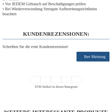
• Vor
JEDEM
Gebrauch auf Beschädigungen prüfen
• Bei Wiederverwendung
Strengste
Aufbereitungsrichtlinien
beachten
KUNDENREZENSIONEN:
Schreiben Sie die erste Kundenrezension!
Ihre Meinung
3530 Artikel in dieser Kategorie