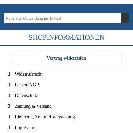
SHOPINFORMATIONEN
Vertrag widerrufen
Widerrufsrecht
Unsere AGB
Datenschutz
Zahlung & Versand
Lieferzeit, Zoll und Verpackung
Impressum