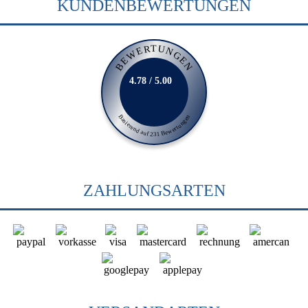
KUNDENBEWERTUNGEN
BEWERTUNGEN
4.78 / 5.00
Basierend auf 231 Bewertungen
ZAHLUNGSARTEN