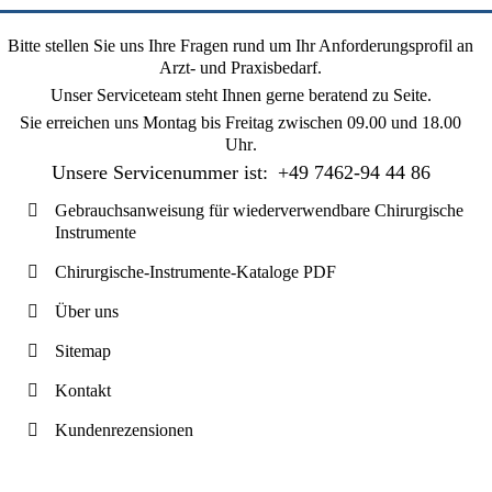
Bitte stellen Sie uns Ihre Fragen rund um Ihr Anforderungsprofil an
Arzt- und Praxisbedarf.
Unser Serviceteam steht Ihnen gerne beratend zu Seite.
Sie erreichen uns
Montag bis Freitag zwischen 09.00 und 18.00
Uhr
.
Unsere Servicenummer ist:
+49 7462-94 44 86
Gebrauchsanweisung für wiederverwendbare Chirurgische
Instrumente
Chirurgische-Instrumente-Kataloge PDF
Über uns
Sitemap
Kontakt
Kundenrezensionen