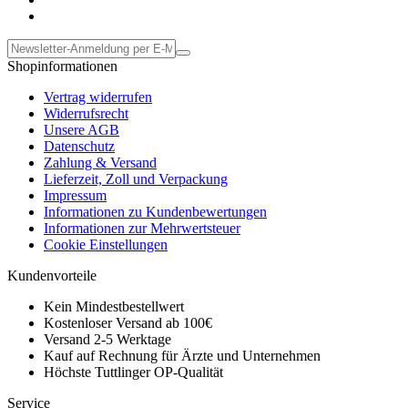
Shopinformationen
Vertrag widerrufen
Widerrufsrecht
Unsere AGB
Datenschutz
Zahlung & Versand
Lieferzeit, Zoll und Verpackung
Impressum
Informationen zu Kundenbewertungen
Informationen zur Mehrwertsteuer
Cookie Einstellungen
Kundenvorteile
Kein Mindestbestellwert
Kostenloser Versand ab 100€
Versand 2-5 Werktage
Kauf auf Rechnung für Ärzte und Unternehmen
Höchste Tuttlinger OP-Qualität
Service