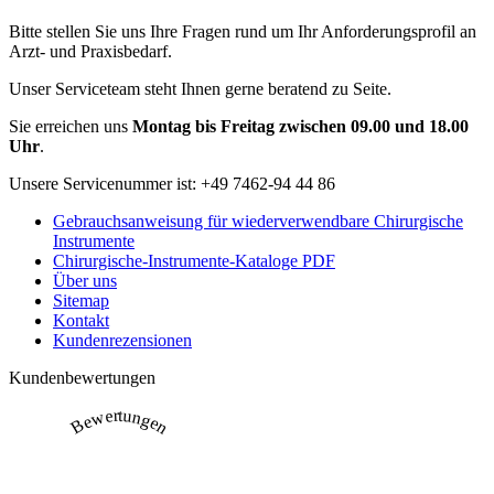
Bitte stellen Sie uns Ihre Fragen rund um Ihr Anforderungsprofil an
Arzt- und Praxisbedarf.
Unser Serviceteam steht Ihnen gerne beratend zu Seite.
Sie erreichen uns
Montag bis Freitag zwischen 09.00 und 18.00
Uhr
.
Unsere Servicenummer ist:
+49 7462-94 44 86
Gebrauchsanweisung für wiederverwendbare Chirurgische
Instrumente
Chirurgische-Instrumente-Kataloge PDF
Über uns
Sitemap
Kontakt
Kundenrezensionen
Kundenbewertungen
Bewertungen