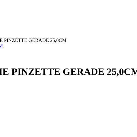
E PINZETTE GERADE 25,0CM
E PINZETTE GERADE 25,0C