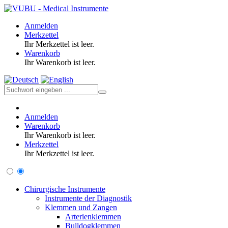
Anmelden
Merkzettel
Ihr Merkzettel ist leer.
Warenkorb
Ihr Warenkorb ist leer.
Anmelden
Warenkorb
Ihr Warenkorb ist leer.
Merkzettel
Ihr Merkzettel ist leer.
Chirurgische Instrumente
Instrumente der Diagnostik
Klemmen und Zangen
Arterienklemmen
Bulldogklemmen