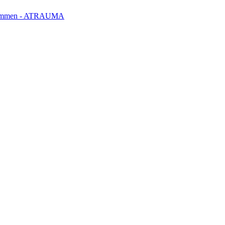
klemmen - ATRAUMA