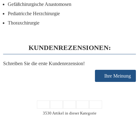
Gefäßchirurgische Anastomosen
Pediatricche Herzchirurgie
Thoraxchirurgie
KUNDENREZENSIONEN:
Schreiben Sie die erste Kundenrezension!
Ihre Meinung
3530 Artikel in dieser Kategorie