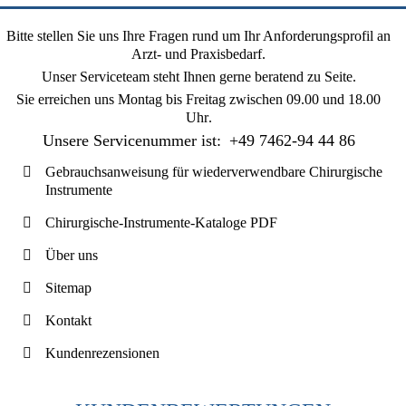
Bitte stellen Sie uns Ihre Fragen rund um Ihr Anforderungsprofil an
Arzt- und Praxisbedarf.
Unser Serviceteam steht Ihnen gerne beratend zu Seite.
Sie erreichen uns
Montag bis Freitag zwischen 09.00 und 18.00
Uhr
.
Unsere Servicenummer ist:
+49 7462-94 44 86
Gebrauchsanweisung für wiederverwendbare Chirurgische
Instrumente
Chirurgische-Instrumente-Kataloge PDF
Über uns
Sitemap
Kontakt
Kundenrezensionen