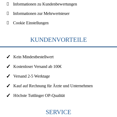
Informationen zu Kundenbewertungen
Informationen zur Mehrwertsteuer
Cookie Einstellungen
KUNDENVORTEILE
Kein Mindestbestellwert
Kostenloser Versand ab 100€
Versand 2-5 Werktage
Kauf auf Rechnung für Ärzte und Unternehmen
Höchste Tuttlinger OP-Qualität
SERVICE