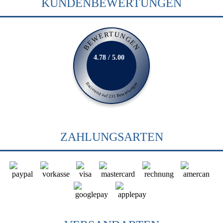
KUNDENBEWERTUNGEN
BEWERTUNGEN
4.78 / 5.00
Basierend auf 231 Bewertungen
ZAHLUNGSARTEN