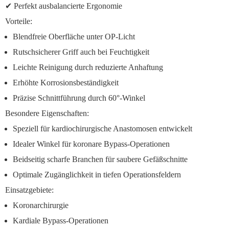
✔ Perfekt ausbalancierte Ergonomie
Vorteile:
Blendfreie Oberfläche unter OP-Licht
Rutschsicherer Griff auch bei Feuchtigkeit
Leichte Reinigung durch reduzierte Anhaftung
Erhöhte Korrosionsbeständigkeit
Präzise Schnittführung durch 60°-Winkel
Besondere Eigenschaften:
Speziell für kardiochirurgische Anastomosen entwickelt
Idealer Winkel für koronare Bypass-Operationen
Beidseitig scharfe Branchen für saubere Gefäßschnitte
Optimale Zugänglichkeit in tiefen Operationsfeldern
Einsatzgebiete:
Koronarchirurgie
Kardiale Bypass-Operationen