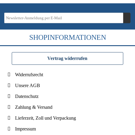
SHOPINFORMATIONEN
Vertrag widerrufen
Widerrufsrecht
Unsere AGB
Datenschutz
Zahlung & Versand
Lieferzeit, Zoll und Verpackung
Impressum