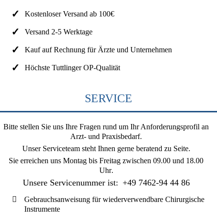
Kostenloser Versand ab 100€
Versand 2-5 Werktage
Kauf auf Rechnung für Ärzte und Unternehmen
Höchste Tuttlinger OP-Qualität
SERVICE
Bitte stellen Sie uns Ihre Fragen rund um Ihr Anforderungsprofil an
Arzt- und Praxisbedarf.
Unser Serviceteam steht Ihnen gerne beratend zu Seite.
Sie erreichen uns
Montag bis Freitag zwischen 09.00 und 18.00
Uhr
.
Unsere Servicenummer ist:
+49 7462-94 44 86
Gebrauchsanweisung für wiederverwendbare Chirurgische
Instrumente