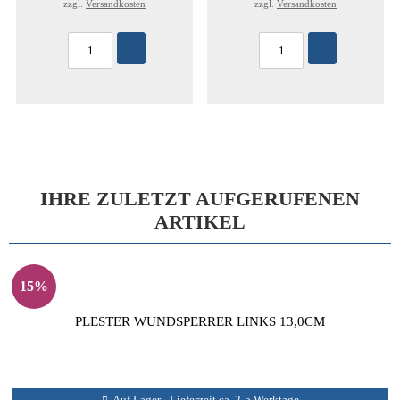
zzgl.
Versandkosten
zzgl.
Versandkosten
IHRE ZULETZT AUFGERUFENEN
ARTIKEL
15%
PLESTER WUNDSPERRER LINKS 13,0CM