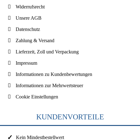
Widerrufsrecht
Unsere AGB
Datenschutz
Zahlung & Versand
Lieferzeit, Zoll und Verpackung
Impressum
Informationen zu Kundenbewertungen
Informationen zur Mehrwertsteuer
Cookie Einstellungen
KUNDENVORTEILE
Kein Mindestbestellwert