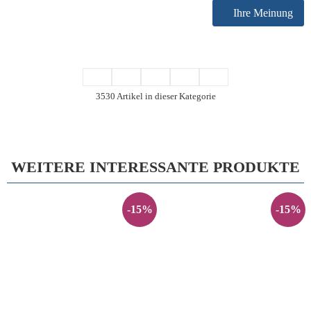
Ihre Meinung
3530 Artikel in dieser Kategorie
WEITERE INTERESSANTE PRODUKTE
-15%
-15%