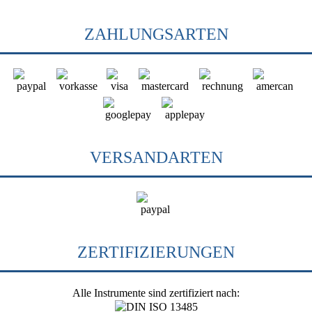
ZAHLUNGSARTEN
VERSANDARTEN
ZERTIFIZIERUNGEN
Alle Instrumente sind zertifiziert nach: