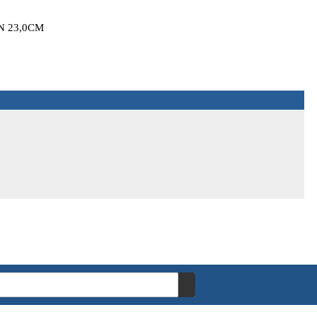
 23,0CM