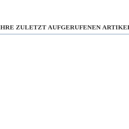
IHRE ZULETZT AUFGERUFENEN ARTIKE