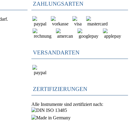
ZAHLUNGSARTEN
darf.
VERSANDARTEN
ZERTIFIZIERUNGEN
Alle Instrumente sind zertifiziert nach: