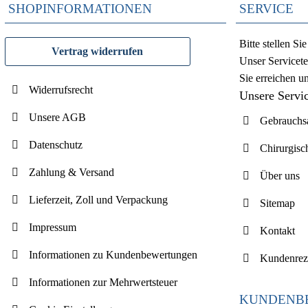
SHOPINFORMATIONEN
SERVICE
Bitte stellen S
Vertrag widerrufen
Unser Servicete
Sie erreichen u
Widerrufsrecht
Unsere Servi
Unsere AGB
Gebrauchsa
Datenschutz
Chirurgisc
Zahlung & Versand
Über uns
Lieferzeit, Zoll und Verpackung
Sitemap
Impressum
Kontakt
Informationen zu Kundenbewertungen
Kundenrez
Informationen zur Mehrwertsteuer
KUNDENB