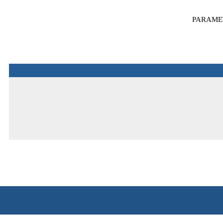
PARAME