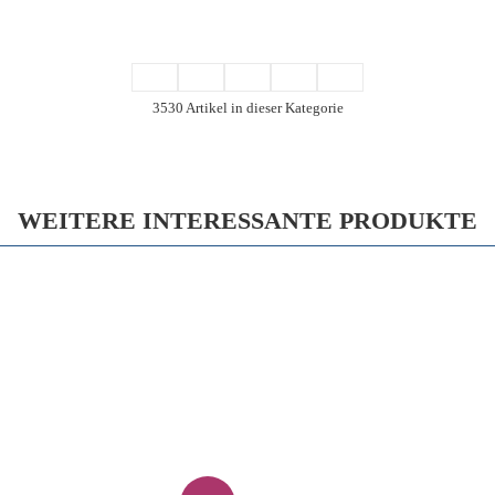
3530 Artikel in dieser Kategorie
WEITERE INTERESSANTE PRODUKTE