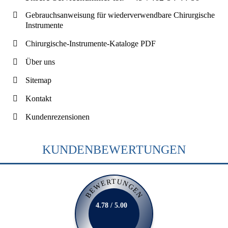
Gebrauchsanweisung für wiederverwendbare Chirurgische
Instrumente
Chirurgische-Instrumente-Kataloge PDF
Über uns
Sitemap
Kontakt
Kundenrezensionen
KUNDENBEWERTUNGEN
BEWERTUNGEN
4.78 / 5.00