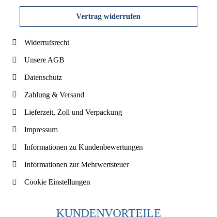
Vertrag widerrufen
Widerrufsrecht
Unsere AGB
Datenschutz
Zahlung & Versand
Lieferzeit, Zoll und Verpackung
Impressum
Informationen zu Kundenbewertungen
Informationen zur Mehrwertsteuer
Cookie Einstellungen
KUNDENVORTEILE