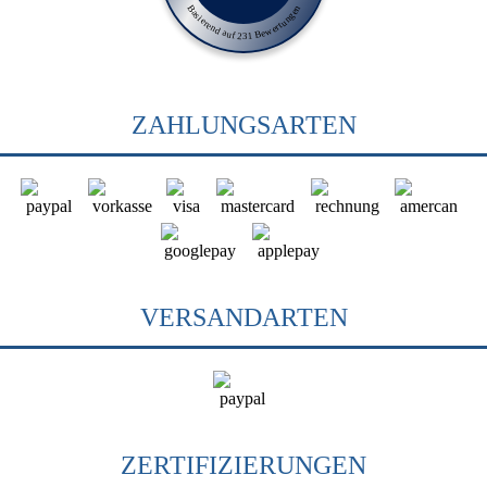
Basierend auf 231 Bewertungen
ZAHLUNGSARTEN
VERSANDARTEN
ZERTIFIZIERUNGEN