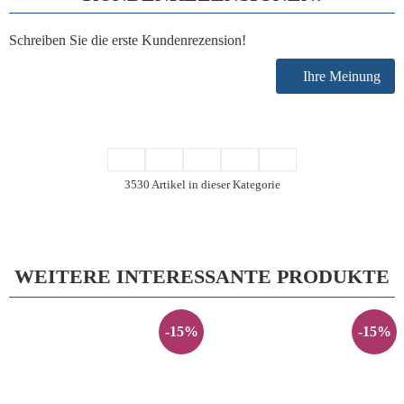
Schreiben Sie die erste Kundenrezension!
Ihre Meinung
3530 Artikel in dieser Kategorie
WEITERE INTERESSANTE PRODUKTE
-15%
-15%