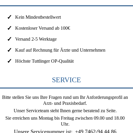
Kein Mindestbestellwert
Kostenloser Versand ab 100€
Versand 2-5 Werktage
Kauf auf Rechnung für Ärzte und Unternehmen
Höchste Tuttlinger OP-Qualität
SERVICE
Bitte stellen Sie uns Ihre Fragen rund um Ihr Anforderungsprofil an
Arzt- und Praxisbedarf.
Unser Serviceteam steht Ihnen gerne beratend zu Seite.
Sie erreichen uns
Montag bis Freitag zwischen 09.00 und 18.00
Uhr
.
Unsere Servicenummer ist:
+49 7462-94 44 86