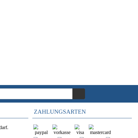
ZAHLUNGSARTEN
darf.