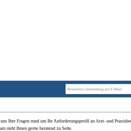
ie uns Ihre Fragen rund um Ihr Anforderungsprofil an Arzt- und Praxisbe
am steht Ihnen gerne beratend zu Seite.