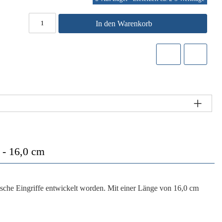
In den Warenkorb
 - 16,0 cm
ische Eingriffe entwickelt worden. Mit einer Länge von 16,0 cm