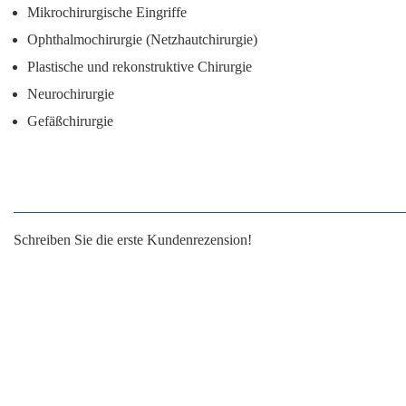
Mikrochirurgische Eingriffe
Ophthalmochirurgie (Netzhautchirurgie)
Plastische und rekonstruktive Chirurgie
Neurochirurgie
Gefäßchirurgie
Schreiben Sie die erste Kundenrezension!