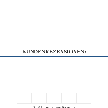
KUNDENREZENSIONEN:
3530 Artikel in dieser Kategorie