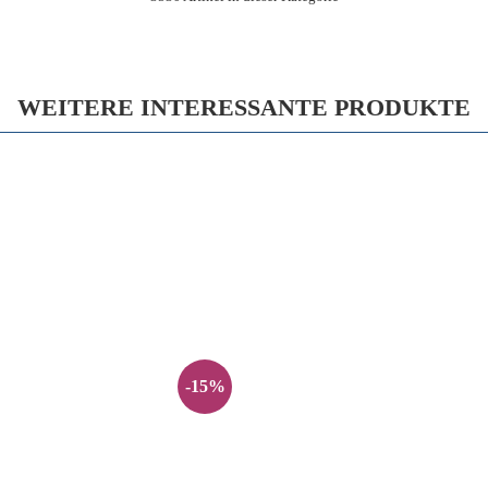
WEITERE INTERESSANTE PRODUKTE
-15%