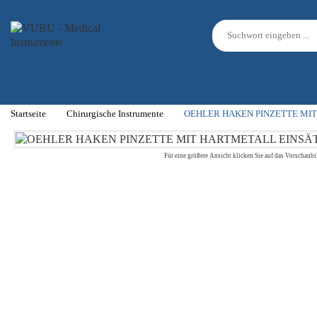
Startseite
Chirurgische Instrumente
OEHLER HAKEN PINZETTE MIT
Für eine größere Ansicht klicken Sie auf das Vorschaubi