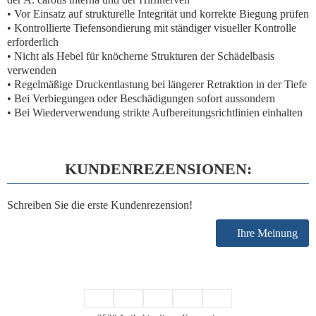
•
Vor Einsatz auf strukturelle Integrität und korrekte Biegung prüfen
•
Kontrollierte Tiefensondierung mit ständiger visueller Kontrolle
erforderlich
•
Nicht als Hebel für knöcherne Strukturen der Schädelbasis
verwenden
•
Regelmäßige Druckentlastung bei längerer Retraktion in der Tiefe
•
Bei Verbiegungen oder Beschädigungen sofort aussondern
•
Bei Wiederverwendung strikte Aufbereitungsrichtlinien einhalten
KUNDENREZENSIONEN:
Schreiben Sie die erste Kundenrezension!
Ihre Meinung