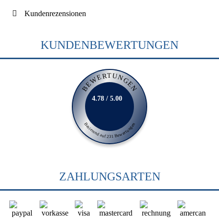
Kundenrezensionen
KUNDENBEWERTUNGEN
BEWERTUNGEN
4.78 / 5.00
Basierend auf 231 Bewertungen
ZAHLUNGSARTEN