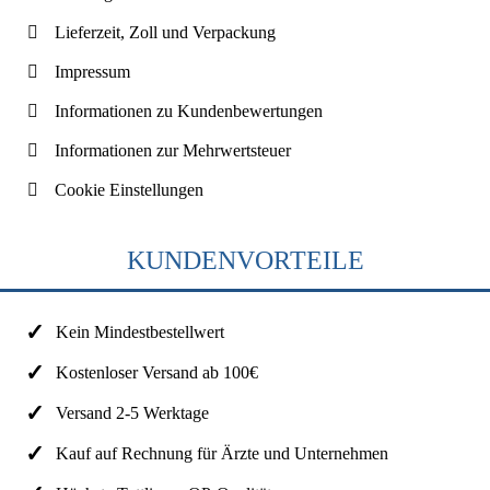
Lieferzeit, Zoll und Verpackung
Impressum
Informationen zu Kundenbewertungen
Informationen zur Mehrwertsteuer
Cookie Einstellungen
KUNDENVORTEILE
Kein Mindestbestellwert
Kostenloser Versand ab 100€
Versand 2-5 Werktage
Kauf auf Rechnung für Ärzte und Unternehmen