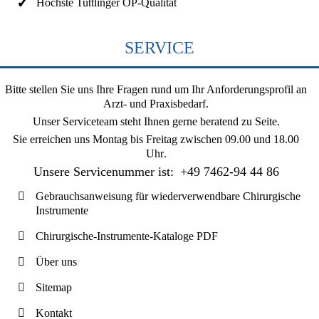
Höchste Tuttlinger OP-Qualität
SERVICE
Bitte stellen Sie uns Ihre Fragen rund um Ihr Anforderungsprofil an
Arzt- und Praxisbedarf.
Unser Serviceteam steht Ihnen gerne beratend zu Seite.
Sie erreichen uns
Montag bis Freitag zwischen 09.00 und 18.00
Uhr
.
Unsere Servicenummer ist:
+49 7462-94 44 86
Gebrauchsanweisung für wiederverwendbare Chirurgische
Instrumente
Chirurgische-Instrumente-Kataloge PDF
Über uns
Sitemap
Kontakt