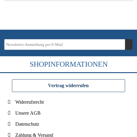
SHOPINFORMATIONEN
Vertrag widerrufen
Widerrufsrecht
Unsere AGB
Datenschutz
Zahlung & Versand