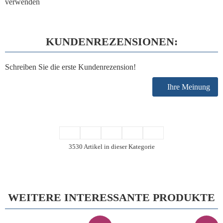
verwenden
KUNDENREZENSIONEN:
Schreiben Sie die erste Kundenrezension!
Ihre Meinung
3530 Artikel in dieser Kategorie
WEITERE INTERESSANTE PRODUKTE