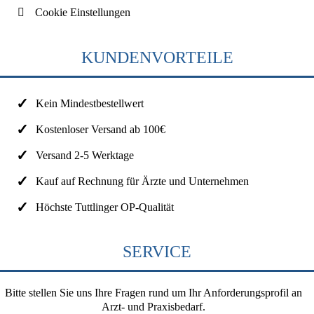
Cookie Einstellungen
KUNDENVORTEILE
Kein Mindestbestellwert
Kostenloser Versand ab 100€
Versand 2-5 Werktage
Kauf auf Rechnung für Ärzte und Unternehmen
Höchste Tuttlinger OP-Qualität
SERVICE
Bitte stellen Sie uns Ihre Fragen rund um Ihr Anforderungsprofil an
Arzt- und Praxisbedarf.