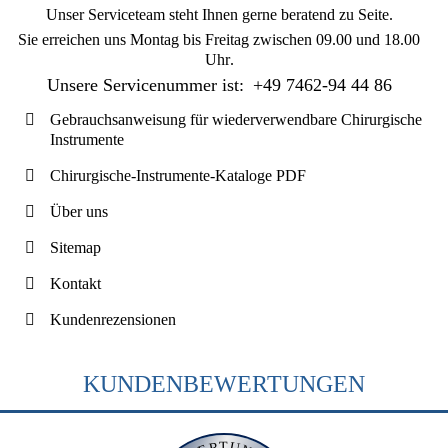
Unser Serviceteam steht Ihnen gerne beratend zu Seite.
Sie erreichen uns
Montag bis Freitag zwischen 09.00 und 18.00
Uhr
.
Unsere Servicenummer ist:
+49 7462-94 44 86
Gebrauchsanweisung für wiederverwendbare Chirurgische
Instrumente
Chirurgische-Instrumente-Kataloge PDF
Über uns
Sitemap
Kontakt
Kundenrezensionen
KUNDENBEWERTUNGEN