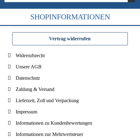
SHOPINFORMATIONEN
Vertrag widerrufen
Widerrufsrecht
Unsere AGB
Datenschutz
Zahlung & Versand
Lieferzeit, Zoll und Verpackung
Impressum
Informationen zu Kundenbewertungen
Informationen zur Mehrwertsteuer