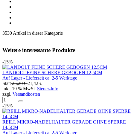
3530 Artikel in dieser Kategorie
Weitere interessante Produkte
-15%
LANDOLT FEINE SCHERE GEBOGEN 12,5CM
Auf Lager - Lieferzeit ca. 2-5 Werktage
Statt
25,20 €
21,42 €
inkl. 19 % MwSt.
Steuer-Info
zzgl.
Versandkosten
-15%
REILL MIKRO-NADELHALTER GERADE OHNE SPERRE
14,5CM
Auf Lager - Lieferzeit ca. 2-5 Werktage