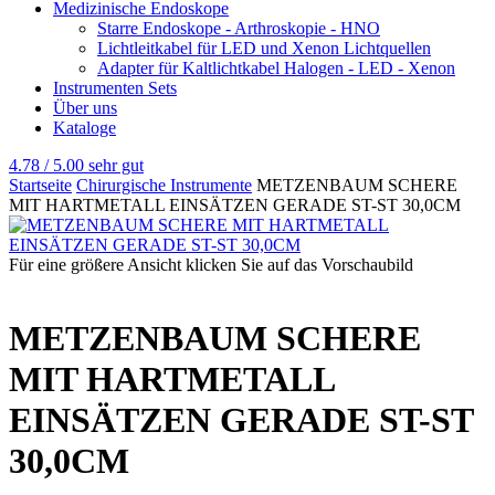
Medizinische Endoskope
Starre Endoskope - Arthroskopie - HNO
Lichtleitkabel für LED und Xenon Lichtquellen
Adapter für Kaltlichtkabel Halogen - LED - Xenon
Instrumenten Sets
Über uns
Kataloge
4.78 / 5.00
sehr gut
Startseite
Chirurgische Instrumente
METZENBAUM SCHERE
MIT HARTMETALL EINSÄTZEN GERADE ST-ST 30,0CM
Für eine größere Ansicht klicken Sie auf das Vorschaubild
METZENBAUM SCHERE
MIT HARTMETALL
EINSÄTZEN GERADE ST-ST
30,0CM