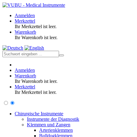
Anmelden
Merkzettel
Ihr Merkzettel ist leer.
Warenkorb
Ihr Warenkorb ist leer.
Anmelden
Warenkorb
Ihr Warenkorb ist leer.
Merkzettel
Ihr Merkzettel ist leer.
Chirurgische Instrumente
Instrumente der Diagnostik
Klemmen und Zangen
Arterienklemmen
Bulldogklemmen