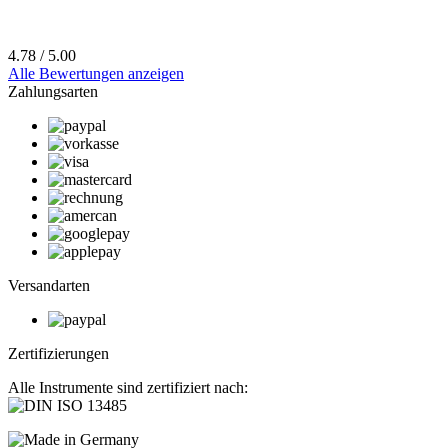
4.78 / 5.00
Alle Bewertungen anzeigen
Zahlungsarten
Versandarten
Zertifizierungen
Alle Instrumente sind zertifiziert nach: