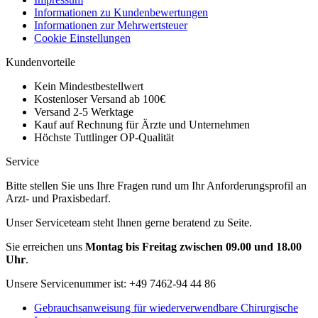
Informationen zu Kundenbewertungen
Informationen zur Mehrwertsteuer
Cookie Einstellungen
Kundenvorteile
Kein Mindestbestellwert
Kostenloser Versand ab 100€
Versand 2-5 Werktage
Kauf auf Rechnung für Ärzte und Unternehmen
Höchste Tuttlinger OP-Qualität
Service
Bitte stellen Sie uns Ihre Fragen rund um Ihr Anforderungsprofil an
Arzt- und Praxisbedarf.
Unser Serviceteam steht Ihnen gerne beratend zu Seite.
Sie erreichen uns
Montag bis Freitag zwischen 09.00 und 18.00
Uhr
.
Unsere Servicenummer ist:
+49 7462-94 44 86
Gebrauchsanweisung für wiederverwendbare Chirurgische