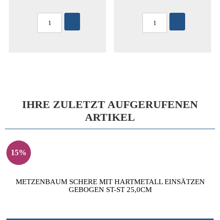
IHRE ZULETZT AUFGERUFENEN
ARTIKEL
15%
METZENBAUM SCHERE MIT HARTMETALL EINSÄTZEN
GEBOGEN ST-ST 25,0CM