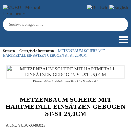
Startseite
Chirurgische Instrumente
METZENBAUM SCHERE MIT
HARTMETALL EINSÄTZEN GEBOGEN ST-ST 25,0CM
Für eine größere Ansicht klicken Sie auf das Vorschaubild
METZENBAUM SCHERE MIT
HARTMETALL EINSÄTZEN GEBOGEN
ST-ST 25,0CM
Art.Nr.:
VUBU-03-96025