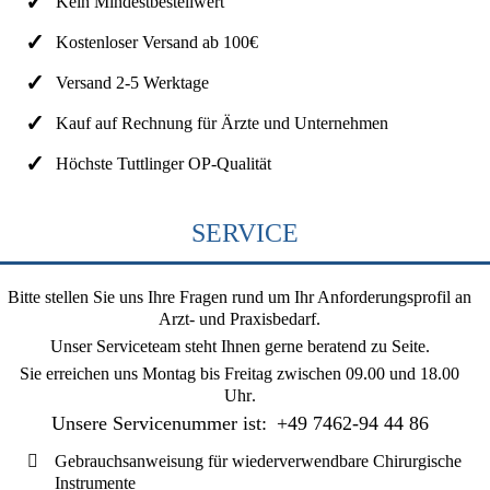
Kein Mindestbestellwert
Kostenloser Versand ab 100€
Versand 2-5 Werktage
Kauf auf Rechnung für Ärzte und Unternehmen
Höchste Tuttlinger OP-Qualität
SERVICE
Bitte stellen Sie uns Ihre Fragen rund um Ihr Anforderungsprofil an
Arzt- und Praxisbedarf.
Unser Serviceteam steht Ihnen gerne beratend zu Seite.
Sie erreichen uns
Montag bis Freitag zwischen 09.00 und 18.00
Uhr
.
Unsere Servicenummer ist:
+49 7462-94 44 86
Gebrauchsanweisung für wiederverwendbare Chirurgische
Instrumente