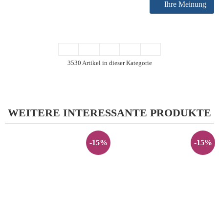
Ihre Meinung
3530 Artikel in dieser Kategorie
WEITERE INTERESSANTE PRODUKTE
-15%
-15%