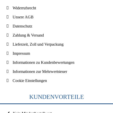
Widerrufsrecht
Unsere AGB
Datenschutz
Zahlung & Versand
Lieferzeit, Zoll und Verpackung
Impressum
Informationen zu Kundenbewertungen
Informationen zur Mehrwertsteuer
Cookie Einstellungen
KUNDENVORTEILE