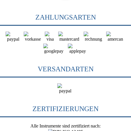
ZAHLUNGSARTEN
VERSANDARTEN
ZERTIFIZIERUNGEN
Alle Instrumente sind zertifiziert nach: