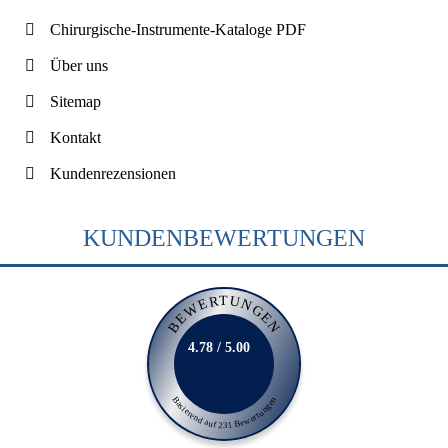
Chirurgische-Instrumente-Kataloge PDF
Über uns
Sitemap
Kontakt
Kundenrezensionen
KUNDENBEWERTUNGEN
BEWERTUNGEN
4.78 / 5.00
Basierend auf 231 Bewertungen