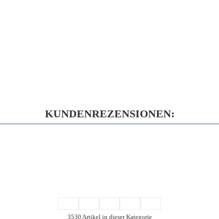
KUNDENREZENSIONEN:
3530 Artikel in dieser Kategorie