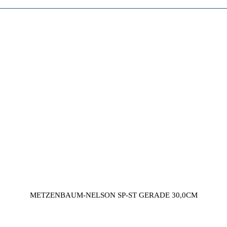
METZENBAUM-NELSON SP-ST GERADE 30,0CM