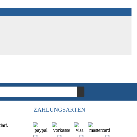
ZAHLUNGSARTEN
darf.