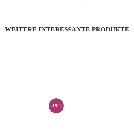
WEITERE INTERESSANTE PRODUKTE
-15%