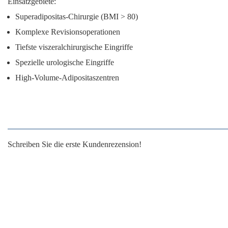
Einsatzgebiete:
Superadipositas-Chirurgie (BMI > 80)
Komplexe Revisionsoperationen
Tiefste viszeralchirurgische Eingriffe
Spezielle urologische Eingriffe
High-Volume-Adipositaszentren
Schreiben Sie die erste Kundenrezension!