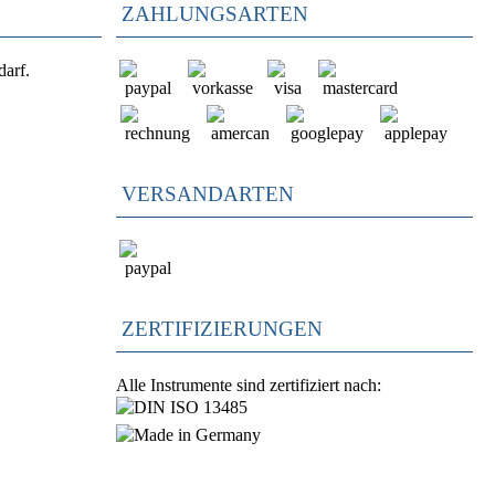
ZAHLUNGSARTEN
darf.
VERSANDARTEN
ZERTIFIZIERUNGEN
Alle Instrumente sind zertifiziert nach: