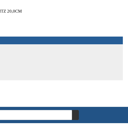
TZ 20,0CM