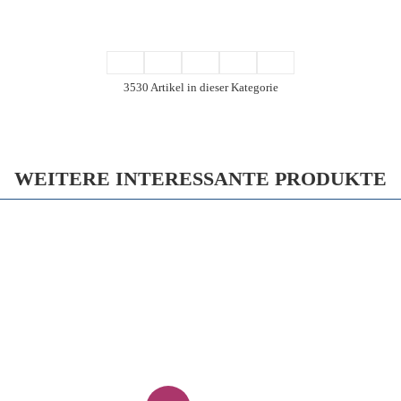
3530 Artikel in dieser Kategorie
WEITERE INTERESSANTE PRODUKTE