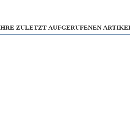
IHRE ZULETZT AUFGERUFENEN ARTIKE