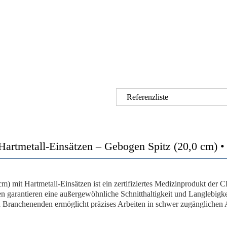
Referenzliste
artmetall-Einsätzen – Gebogen Spitz (20,0 cm) •
 mit Hartmetall-Einsätzen ist ein zertifiziertes Medizinprodukt der CE
n garantieren eine außergewöhnliche Schnitthaltigkeit und Langlebigke
 Branchenenden ermöglicht präzises Arbeiten in schwer zugänglichen 