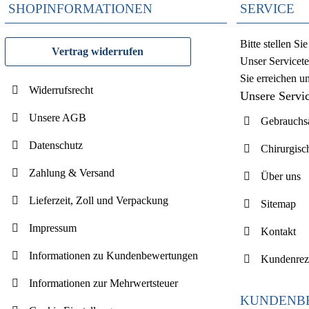
SHOPINFORMATIONEN
SERVICE
Bitte stellen S
Vertrag widerrufen
Unser Servicete
Sie erreichen u
Widerrufsrecht
Unsere Servi
Unsere AGB
Gebrauchsa
Datenschutz
Chirurgisc
Zahlung & Versand
Über uns
Lieferzeit, Zoll und Verpackung
Sitemap
Impressum
Kontakt
Informationen zu Kundenbewertungen
Kundenrez
Informationen zur Mehrwertsteuer
KUNDENB