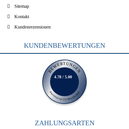
Sitemap
Kontakt
Kundenrezensionen
KUNDENBEWERTUNGEN
BEWERTUNGEN
4.78 / 5.00
Basierend auf 231 Bewertungen
ZAHLUNGSARTEN