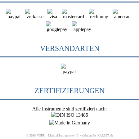
VERSANDARTEN
ZERTIFIZIERUNGEN
Alle Instrumente sind zertifiziert nach:
© 2026 VUBU - Medical Instrumente |
© webdesign by KARSTA.de