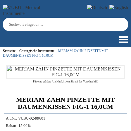
Startseite
Chirurgische Instrumente
MERIAM ZAHN PINZETTE MIT
DAUMENKISSEN FIG-1 16,0CM
Für eine größere Ansicht klicken Sie auf das Vorschaubild
MERIAM ZAHN PINZETTE MIT
DAUMENKISSEN FIG-1 16,0CM
Art.Nr.:
VUBU-02-99601
Rabatt:
15.00%