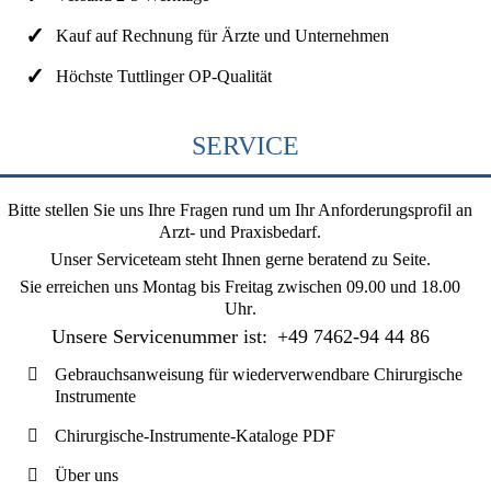
Kauf auf Rechnung für Ärzte und Unternehmen
Höchste Tuttlinger OP-Qualität
SERVICE
Bitte stellen Sie uns Ihre Fragen rund um Ihr Anforderungsprofil an
Arzt- und Praxisbedarf.
Unser Serviceteam steht Ihnen gerne beratend zu Seite.
Sie erreichen uns
Montag bis Freitag zwischen 09.00 und 18.00
Uhr
.
Unsere Servicenummer ist:
+49 7462-94 44 86
Gebrauchsanweisung für wiederverwendbare Chirurgische
Instrumente
Chirurgische-Instrumente-Kataloge PDF
Über uns