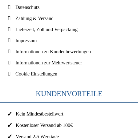
Datenschutz
Zahlung & Versand
Lieferzeit, Zoll und Verpackung
Impressum
Informationen zu Kundenbewertungen
Informationen zur Mehrwertsteuer
Cookie Einstellungen
KUNDENVORTEILE
Kein Mindestbestellwert
Kostenloser Versand ab 100€
Versand 2-5 Werktage