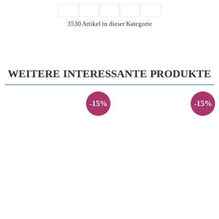
3530 Artikel in dieser Kategorie
WEITERE INTERESSANTE PRODUKTE
-15%
-15%