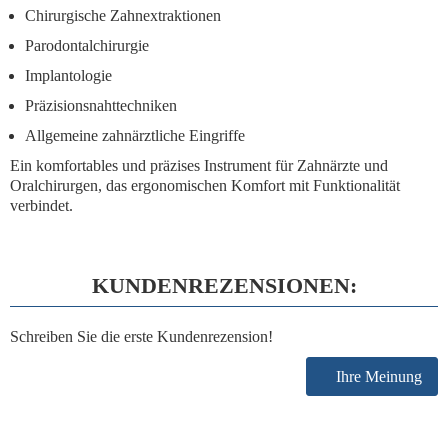
Chirurgische Zahnextraktionen
Parodontalchirurgie
Implantologie
Präzisionsnahttechniken
Allgemeine zahnärztliche Eingriffe
Ein
komfortables und präzises Instrument
für Zahnärzte und
Oralchirurgen, das ergonomischen Komfort mit Funktionalität
verbindet.
KUNDENREZENSIONEN:
Schreiben Sie die erste Kundenrezension!
Ihre Meinung