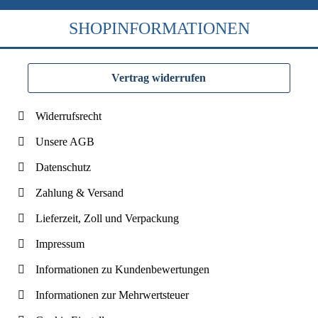
SHOPINFORMATIONEN
Vertrag widerrufen
Widerrufsrecht
Unsere AGB
Datenschutz
Zahlung & Versand
Lieferzeit, Zoll und Verpackung
Impressum
Informationen zu Kundenbewertungen
Informationen zur Mehrwertsteuer