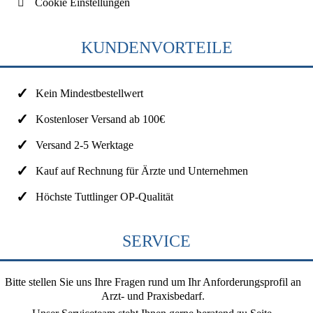
Cookie Einstellungen
KUNDENVORTEILE
Kein Mindestbestellwert
Kostenloser Versand ab 100€
Versand 2-5 Werktage
Kauf auf Rechnung für Ärzte und Unternehmen
Höchste Tuttlinger OP-Qualität
SERVICE
Bitte stellen Sie uns Ihre Fragen rund um Ihr Anforderungsprofil an
Arzt- und Praxisbedarf.