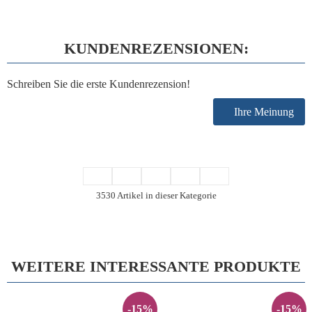
KUNDENREZENSIONEN:
Schreiben Sie die erste Kundenrezension!
Ihre Meinung
3530 Artikel in dieser Kategorie
WEITERE INTERESSANTE PRODUKTE
-15%
-15%