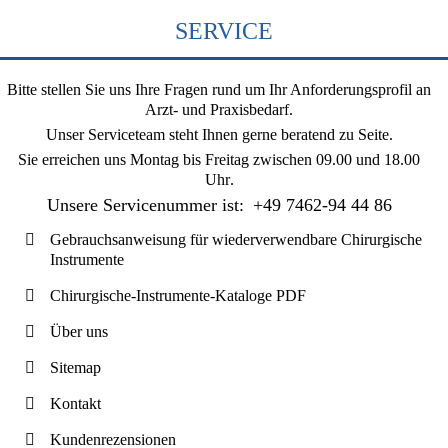
SERVICE
Bitte stellen Sie uns Ihre Fragen rund um Ihr Anforderungsprofil an
Arzt- und Praxisbedarf.
Unser Serviceteam steht Ihnen gerne beratend zu Seite.
Sie erreichen uns
Montag bis Freitag zwischen 09.00 und 18.00
Uhr
.
Unsere Servicenummer ist:
+49 7462-94 44 86
Gebrauchsanweisung für wiederverwendbare Chirurgische
Instrumente
Chirurgische-Instrumente-Kataloge PDF
Über uns
Sitemap
Kontakt
Kundenrezensionen