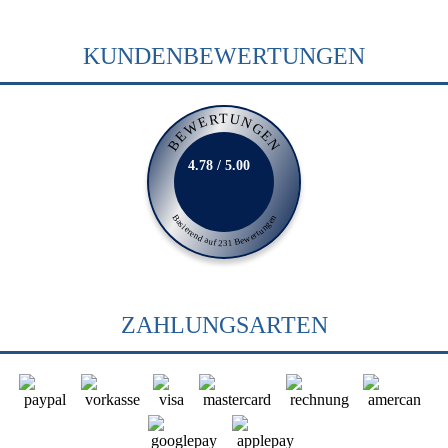
KUNDENBEWERTUNGEN
BEWERTUNGEN
4.78 / 5.00
Basierend auf 231 Bewertungen
ZAHLUNGSARTEN