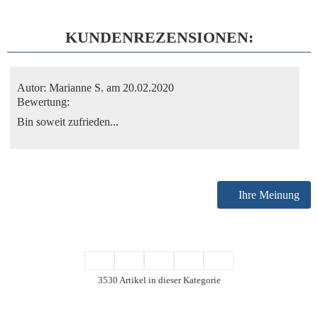
KUNDENREZENSIONEN:
Autor:
Marianne S.
am 20.02.2020
Bewertung:
Bin soweit zufrieden...
Ihre Meinung
3530 Artikel in dieser Kategorie