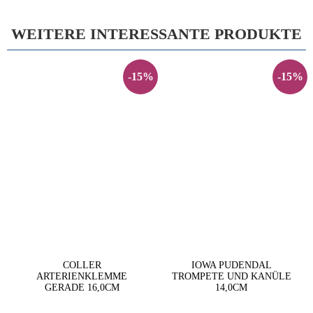
WEITERE INTERESSANTE PRODUKTE
-15%
-15%
COLLER
IOWA PUDENDAL
ARTERIENKLEMME
TROMPETE UND KANÜLE
GERADE 16,0CM
14,0CM