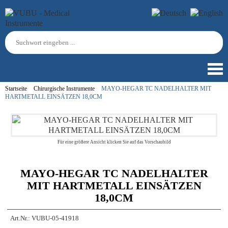
Startseite
Chirurgische Instrumente
MAYO-HEGAR TC NADELHALTER MIT
HARTMETALL EINSÄTZEN 18,0CM
Für eine größere Ansicht klicken Sie auf das Vorschaubild
MAYO-HEGAR TC NADELHALTER
MIT HARTMETALL EINSÄTZEN
18,0CM
Art.Nr.:
VUBU-05-41918