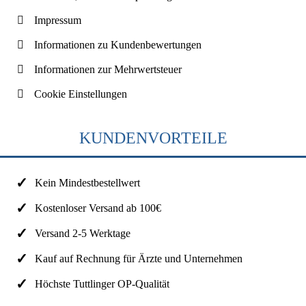
Impressum
Informationen zu Kundenbewertungen
Informationen zur Mehrwertsteuer
Cookie Einstellungen
KUNDENVORTEILE
Kein Mindestbestellwert
Kostenloser Versand ab 100€
Versand 2-5 Werktage
Kauf auf Rechnung für Ärzte und Unternehmen
Höchste Tuttlinger OP-Qualität