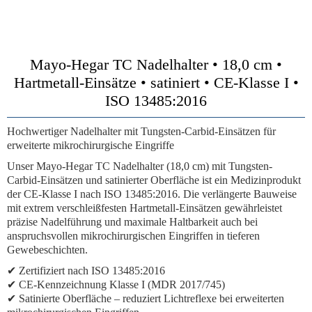
Mayo-Hegar TC Nadelhalter • 18,0 cm •
Hartmetall-Einsätze • satiniert • CE-Klasse I •
ISO 13485:2016
Hochwertiger Nadelhalter mit Tungsten-Carbid-Einsätzen für
erweiterte mikrochirurgische Eingriffe
Unser Mayo-Hegar TC Nadelhalter (18,0 cm) mit Tungsten-
Carbid-Einsätzen und satinierter Oberfläche ist ein Medizinprodukt
der CE-Klasse I nach ISO 13485:2016. Die verlängerte Bauweise
mit extrem verschleißfesten Hartmetall-Einsätzen gewährleistet
präzise Nadelführung und maximale Haltbarkeit auch bei
anspruchsvollen mikrochirurgischen Eingriffen in tieferen
Gewebeschichten.
✔ Zertifiziert nach ISO 13485:2016
✔ CE-Kennzeichnung Klasse I (MDR 2017/745)
✔ Satinierte Oberfläche – reduziert Lichtreflexe bei erweiterten