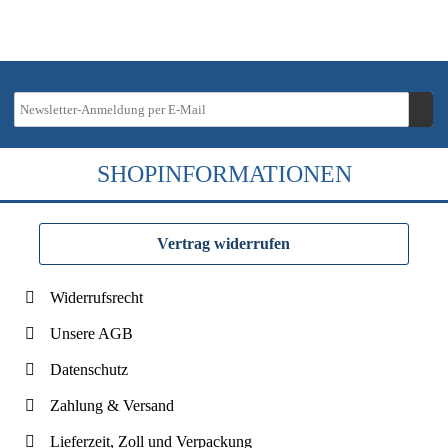
SHOPINFORMATIONEN
Vertrag widerrufen
Widerrufsrecht
Unsere AGB
Datenschutz
Zahlung & Versand
Lieferzeit, Zoll und Verpackung