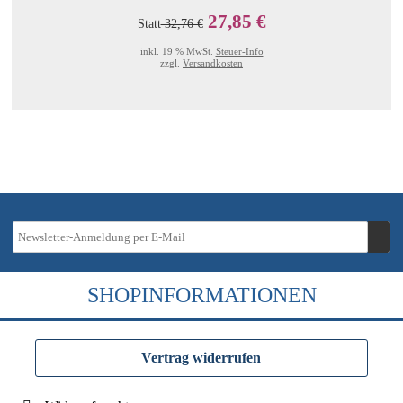
27,85 €
Statt
32,76 €
inkl. 19 % MwSt.
Steuer-Info
zzgl.
Versandkosten
SHOPINFORMATIONEN
Vertrag widerrufen