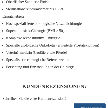
Oberfläche: Satinierte Finish
Sterilisation: Autoklavierbar bis 135°C
Einsatzgebiete:
Hochspezialisierte onkologische Viszeralchirurgie
Superadipositas-Chirurgie (BMI > 50)
Komplexe rekonstruktive Chirurgie
Spezielle urologische Onkologie (erweiterte Prostatektomien)
Veterinärmedizin (Großtiere wie Pferde)
Spezialisierte chirurgische Referenzzentren
Forschung und Entwicklung in der Chirurgie
KUNDENREZENSIONEN:
Schreiben Sie die erste Kundenrezension!