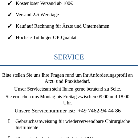
Kostenloser Versand ab 100€
Versand 2-5 Werktage
Kauf auf Rechnung für Ärzte und Unternehmen
Höchste Tuttlinger OP-Qualität
SERVICE
Bitte stellen Sie uns Ihre Fragen rund um Ihr Anforderungsprofil an
Arzt- und Praxisbedarf.
Unser Serviceteam steht Ihnen gerne beratend zu Seite.
Sie erreichen uns
Montag bis Freitag zwischen 09.00 und 18.00
Uhr
.
Unsere Servicenummer ist:
+49 7462-94 44 86
Gebrauchsanweisung für wiederverwendbare Chirurgische
Instrumente