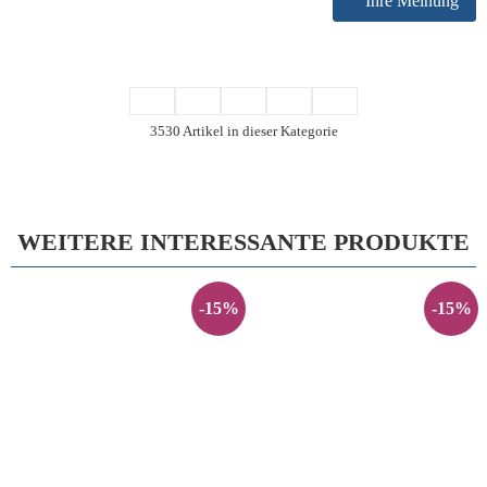
Ihre Meinung
3530 Artikel in dieser Kategorie
WEITERE INTERESSANTE PRODUKTE
-15%
-15%