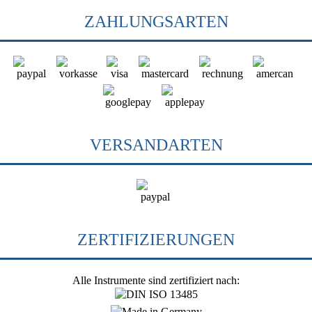
ZAHLUNGSARTEN
VERSANDARTEN
ZERTIFIZIERUNGEN
Alle Instrumente sind zertifiziert nach: