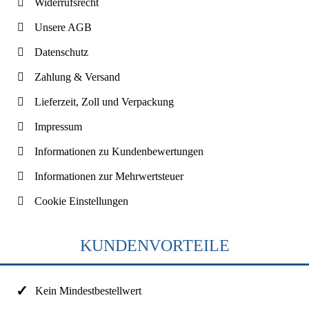
Widerrufsrecht
Unsere AGB
Datenschutz
Zahlung & Versand
Lieferzeit, Zoll und Verpackung
Impressum
Informationen zu Kundenbewertungen
Informationen zur Mehrwertsteuer
Cookie Einstellungen
KUNDENVORTEILE
Kein Mindestbestellwert