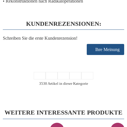
• Rekonstruktionen nach Radikaloperationen
KUNDENREZENSIONEN:
Schreiben Sie die erste Kundenrezension!
Ihre Meinung
3530 Artikel in dieser Kategorie
WEITERE INTERESSANTE PRODUKTE