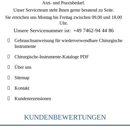
Arzt- und Praxisbedarf.
Unser Serviceteam steht Ihnen gerne beratend zu Seite.
Sie erreichen uns
Montag bis Freitag zwischen 09.00 und 18.00
Uhr
.
Unsere Servicenummer ist:
+49 7462-94 44 86
Gebrauchsanweisung für wiederverwendbare Chirurgische
Instrumente
Chirurgische-Instrumente-Kataloge PDF
Über uns
Sitemap
Kontakt
Kundenrezensionen
KUNDENBEWERTUNGEN