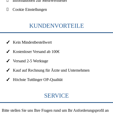
Informationen zur Mehrwertsteuer
Cookie Einstellungen
KUNDENVORTEILE
Kein Mindestbestellwert
Kostenloser Versand ab 100€
Versand 2-5 Werktage
Kauf auf Rechnung für Ärzte und Unternehmen
Höchste Tuttlinger OP-Qualität
SERVICE
Bitte stellen Sie uns Ihre Fragen rund um Ihr Anforderungsprofil an