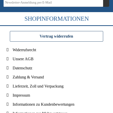
SHOPINFORMATIONEN
Vertrag widerrufen
Widerrufsrecht
Unsere AGB
Datenschutz
Zahlung & Versand
Lieferzeit, Zoll und Verpackung
Impressum
Informationen zu Kundenbewertungen