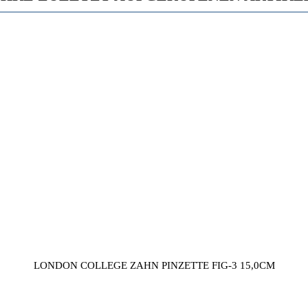
LONDON COLLEGE ZAHN PINZETTE FIG-3 15,0CM