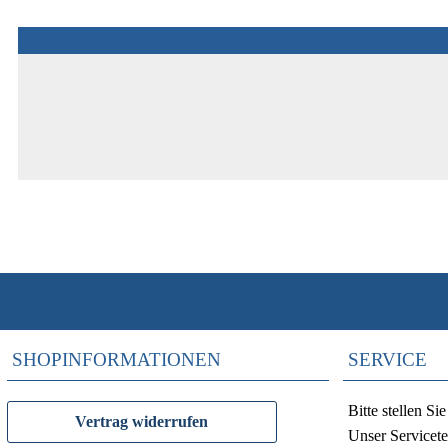
SHOPINFORMATIONEN
SERVICE
Bitte stellen S
Vertrag widerrufen
Unser Servicete