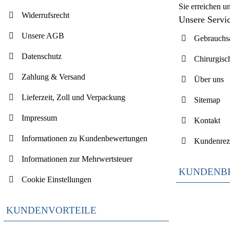
Sie erreichen u
Widerrufsrecht
Unsere Servi
Unsere AGB
Gebrauchsa
Datenschutz
Chirurgisc
Zahlung & Versand
Über uns
Lieferzeit, Zoll und Verpackung
Sitemap
Impressum
Kontakt
Informationen zu Kundenbewertungen
Kundenrez
Informationen zur Mehrwertsteuer
KUNDENB
Cookie Einstellungen
KUNDENVORTEILE