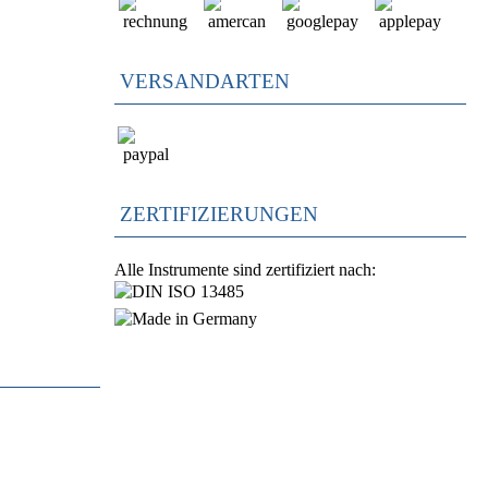
VERSANDARTEN
ZERTIFIZIERUNGEN
Alle Instrumente sind zertifiziert nach: