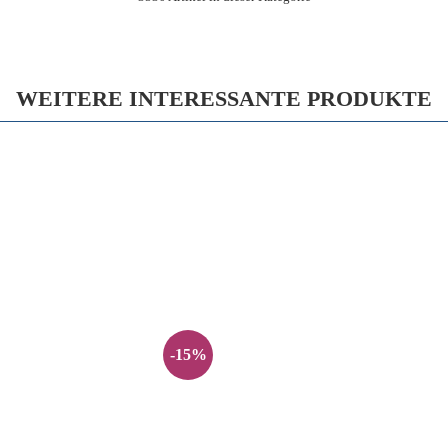
WEITERE INTERESSANTE PRODUKTE
-15%