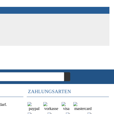
ZAHLUNGSARTEN
darf.