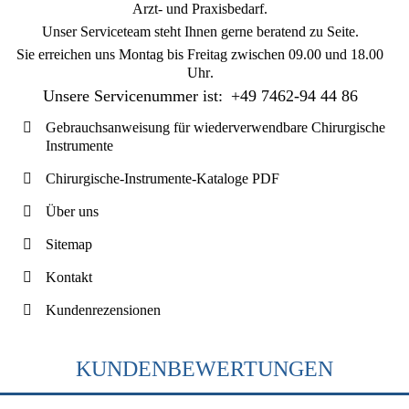
Arzt- und Praxisbedarf.
Unser Serviceteam steht Ihnen gerne beratend zu Seite.
Sie erreichen uns
Montag bis Freitag zwischen 09.00 und 18.00
Uhr
.
Unsere Servicenummer ist:
+49 7462-94 44 86
Gebrauchsanweisung für wiederverwendbare Chirurgische
Instrumente
Chirurgische-Instrumente-Kataloge PDF
Über uns
Sitemap
Kontakt
Kundenrezensionen
KUNDENBEWERTUNGEN