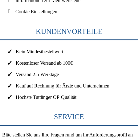
Informationen zur Mehrwertsteuer
Cookie Einstellungen
KUNDENVORTEILE
Kein Mindestbestellwert
Kostenloser Versand ab 100€
Versand 2-5 Werktage
Kauf auf Rechnung für Ärzte und Unternehmen
Höchste Tuttlinger OP-Qualität
SERVICE
Bitte stellen Sie uns Ihre Fragen rund um Ihr Anforderungsprofil an