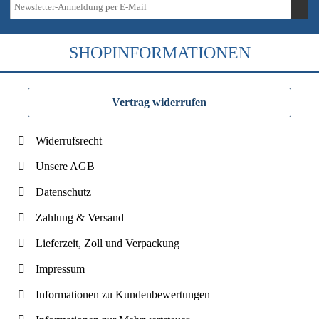
SHOPINFORMATIONEN
Vertrag widerrufen
Widerrufsrecht
Unsere AGB
Datenschutz
Zahlung & Versand
Lieferzeit, Zoll und Verpackung
Impressum
Informationen zu Kundenbewertungen