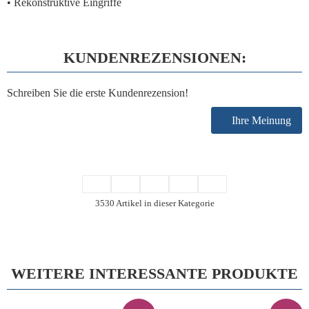
• Rekonstruktive Eingriffe
KUNDENREZENSIONEN:
Schreiben Sie die erste Kundenrezension!
Ihre Meinung
3530 Artikel in dieser Kategorie
WEITERE INTERESSANTE PRODUKTE