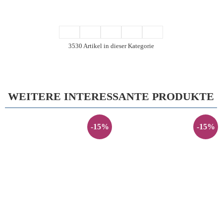
3530 Artikel in dieser Kategorie
WEITERE INTERESSANTE PRODUKTE
-15%
-15%