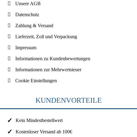
Unsere AGB
Datenschutz
Zahlung & Versand
Lieferzeit, Zoll und Verpackung
Impressum
Informationen zu Kundenbewertungen
Informationen zur Mehrwertsteuer
Cookie Einstellungen
KUNDENVORTEILE
Kein Mindestbestellwert
Kostenloser Versand ab 100€