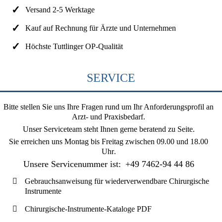
Versand 2-5 Werktage
Kauf auf Rechnung für Ärzte und Unternehmen
Höchste Tuttlinger OP-Qualität
SERVICE
Bitte stellen Sie uns Ihre Fragen rund um Ihr Anforderungsprofil an
Arzt- und Praxisbedarf.
Unser Serviceteam steht Ihnen gerne beratend zu Seite.
Sie erreichen uns
Montag bis Freitag zwischen 09.00 und 18.00
Uhr
.
Unsere Servicenummer ist:
+49 7462-94 44 86
Gebrauchsanweisung für wiederverwendbare Chirurgische
Instrumente
Chirurgische-Instrumente-Kataloge PDF