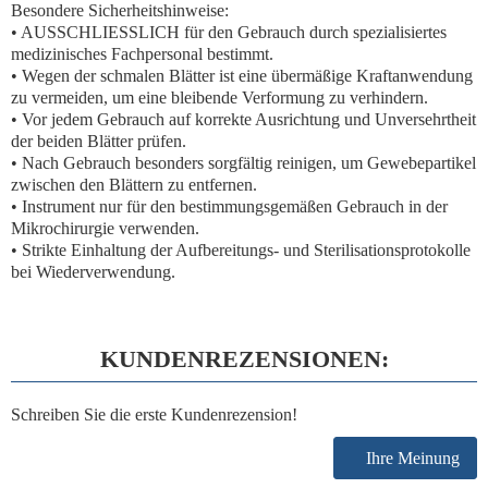
Besondere Sicherheitshinweise:
• AUSSCHLIESSLICH für den Gebrauch durch spezialisiertes
medizinisches Fachpersonal bestimmt.
• Wegen der schmalen Blätter ist eine übermäßige Kraftanwendung
zu vermeiden, um eine bleibende Verformung zu verhindern.
• Vor jedem Gebrauch auf korrekte Ausrichtung und Unversehrtheit
der beiden Blätter prüfen.
• Nach Gebrauch besonders sorgfältig reinigen, um Gewebepartikel
zwischen den Blättern zu entfernen.
• Instrument nur für den bestimmungsgemäßen Gebrauch in der
Mikrochirurgie verwenden.
• Strikte Einhaltung der Aufbereitungs- und Sterilisationsprotokolle
bei Wiederverwendung.
KUNDENREZENSIONEN:
Schreiben Sie die erste Kundenrezension!
Ihre Meinung