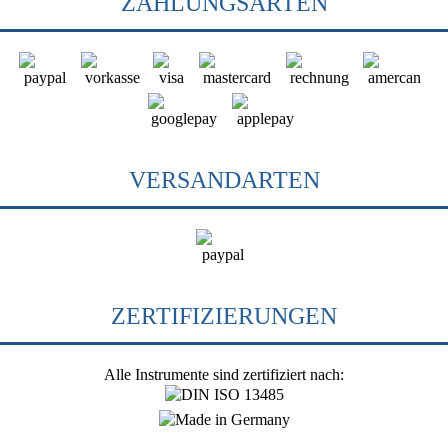
ZAHLUNGSARTEN
VERSANDARTEN
ZERTIFIZIERUNGEN
Alle Instrumente sind zertifiziert nach: