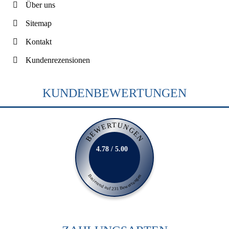
Über uns
Sitemap
Kontakt
Kundenrezensionen
KUNDENBEWERTUNGEN
BEWERTUNGEN
4.78 / 5.00
Basierend auf 231 Bewertungen