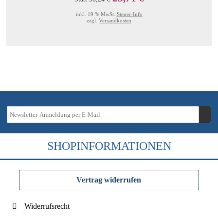
inkl. 19 % MwSt.
Steuer-Info
zzgl.
Versandkosten
SHOPINFORMATIONEN
Vertrag widerrufen
Widerrufsrecht