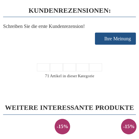
KUNDENREZENSIONEN:
Schreiben Sie die erste Kundenrezension!
Ihre Meinung
71 Artikel in dieser Kategorie
WEITERE INTERESSANTE PRODUKTE
-15%
-15%