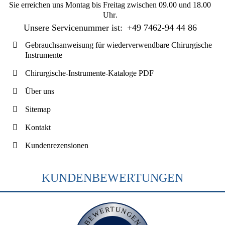
Sie erreichen uns
Montag bis Freitag zwischen 09.00 und 18.00
Uhr
.
Unsere Servicenummer ist:
+49 7462-94 44 86
Gebrauchsanweisung für wiederverwendbare Chirurgische
Instrumente
Chirurgische-Instrumente-Kataloge PDF
Über uns
Sitemap
Kontakt
Kundenrezensionen
KUNDENBEWERTUNGEN
BEWERTUNGEN