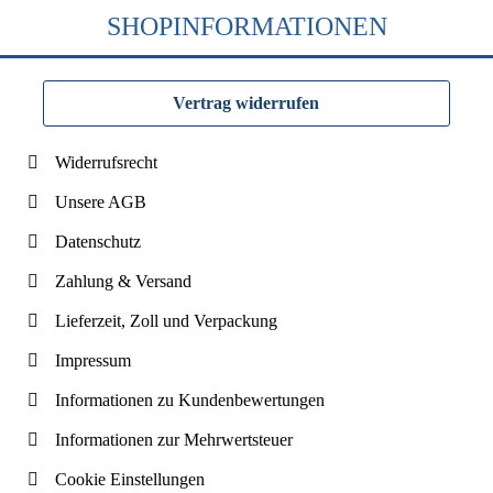
SHOPINFORMATIONEN
Vertrag widerrufen
Widerrufsrecht
Unsere AGB
Datenschutz
Zahlung & Versand
Lieferzeit, Zoll und Verpackung
Impressum
Informationen zu Kundenbewertungen
Informationen zur Mehrwertsteuer
Cookie Einstellungen