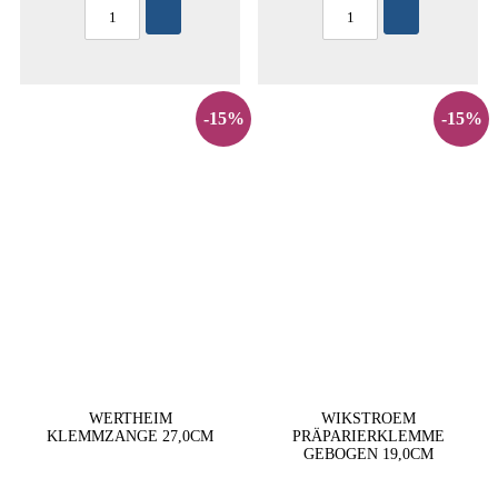
-15%
-15%
WERTHEIM
WIKSTROEM
KLEMMZANGE 27,0CM
PRÄPARIERKLEMME
GEBOGEN 19,0CM