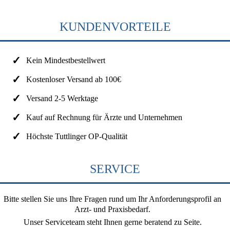
KUNDENVORTEILE
Kein Mindestbestellwert
Kostenloser Versand ab 100€
Versand 2-5 Werktage
Kauf auf Rechnung für Ärzte und Unternehmen
Höchste Tuttlinger OP-Qualität
SERVICE
Bitte stellen Sie uns Ihre Fragen rund um Ihr Anforderungsprofil an
Arzt- und Praxisbedarf.
Unser Serviceteam steht Ihnen gerne beratend zu Seite.