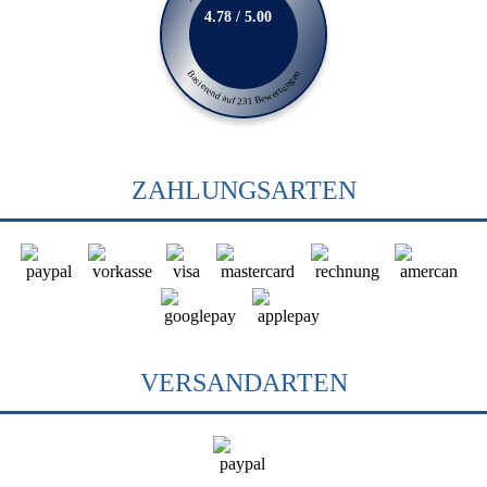
4.78 / 5.00
Basierend auf 231 Bewertungen
ZAHLUNGSARTEN
VERSANDARTEN