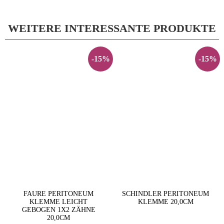
WEITERE INTERESSANTE PRODUKTE
-15%
-15%
FAURE PERITONEUM
SCHINDLER PERITONEUM
KLEMME LEICHT
KLEMME 20,0CM
GEBOGEN 1X2 ZÄHNE
20,0CM