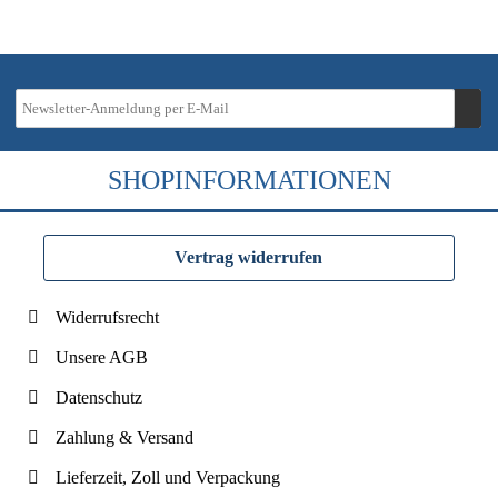
SHOPINFORMATIONEN
Vertrag widerrufen
Widerrufsrecht
Unsere AGB
Datenschutz
Zahlung & Versand
Lieferzeit, Zoll und Verpackung