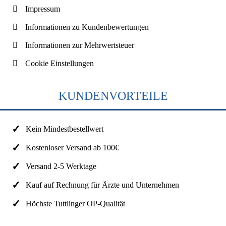
Impressum
Informationen zu Kundenbewertungen
Informationen zur Mehrwertsteuer
Cookie Einstellungen
KUNDENVORTEILE
Kein Mindestbestellwert
Kostenloser Versand ab 100€
Versand 2-5 Werktage
Kauf auf Rechnung für Ärzte und Unternehmen
Höchste Tuttlinger OP-Qualität