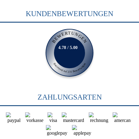
KUNDENBEWERTUNGEN
BEWERTUNGEN
4.78 / 5.00
Basierend auf 231 Bewertungen
ZAHLUNGSARTEN