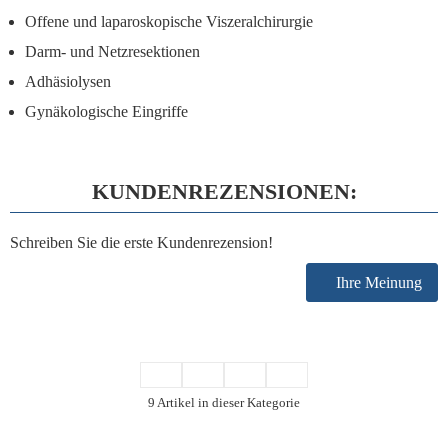
Offene und laparoskopische Viszeralchirurgie
Darm- und Netzresektionen
Adhäsiolysen
Gynäkologische Eingriffe
KUNDENREZENSIONEN:
Schreiben Sie die erste Kundenrezension!
Ihre Meinung
9 Artikel in dieser Kategorie