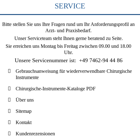
SERVICE
Bitte stellen Sie uns Ihre Fragen rund um Ihr Anforderungsprofil an
Arzt- und Praxisbedarf.
Unser Serviceteam steht Ihnen gerne beratend zu Seite.
Sie erreichen uns
Montag bis Freitag zwischen 09.00 und 18.00
Uhr
.
Unsere Servicenummer ist:
+49 7462-94 44 86
Gebrauchsanweisung für wiederverwendbare Chirurgische
Instrumente
Chirurgische-Instrumente-Kataloge PDF
Über uns
Sitemap
Kontakt
Kundenrezensionen