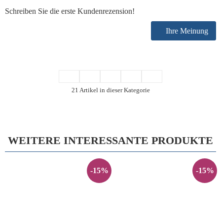
Schreiben Sie die erste Kundenrezension!
Ihre Meinung
21 Artikel in dieser Kategorie
WEITERE INTERESSANTE PRODUKTE
-15%
-15%