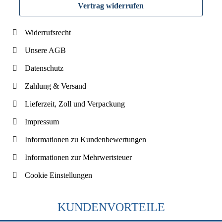
Vertrag widerrufen
Widerrufsrecht
Unsere AGB
Datenschutz
Zahlung & Versand
Lieferzeit, Zoll und Verpackung
Impressum
Informationen zu Kundenbewertungen
Informationen zur Mehrwertsteuer
Cookie Einstellungen
KUNDENVORTEILE