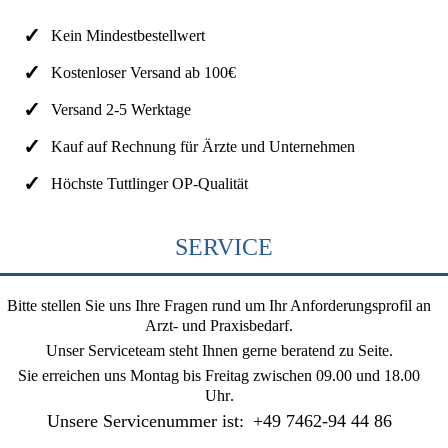
Kein Mindestbestellwert
Kostenloser Versand ab 100€
Versand 2-5 Werktage
Kauf auf Rechnung für Ärzte und Unternehmen
Höchste Tuttlinger OP-Qualität
SERVICE
Bitte stellen Sie uns Ihre Fragen rund um Ihr Anforderungsprofil an
Arzt- und Praxisbedarf.
Unser Serviceteam steht Ihnen gerne beratend zu Seite.
Sie erreichen uns
Montag bis Freitag zwischen 09.00 und 18.00
Uhr
.
Unsere Servicenummer ist:
+49 7462-94 44 86