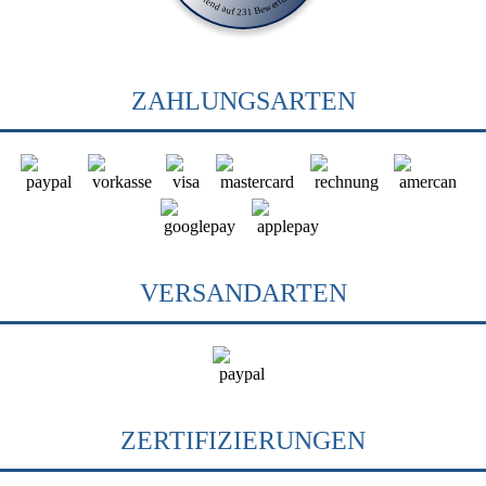
ZAHLUNGSARTEN
VERSANDARTEN
ZERTIFIZIERUNGEN