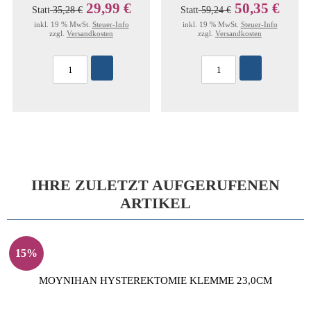
29,99 €
50,35 €
Statt
35,28 €
Statt
59,24 €
inkl. 19 % MwSt.
Steuer-Info
inkl. 19 % MwSt.
Steuer-Info
zzgl.
Versandkosten
zzgl.
Versandkosten
IHRE ZULETZT AUFGERUFENEN
ARTIKEL
15%
MOYNIHAN HYSTEREKTOMIE KLEMME 23,0CM