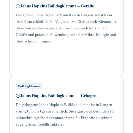
Johns Hopkins Bulldogklemme – Gerade
Das gerade Johns-Hopkins-Modell ist in Längen von 4,0 cm
bis 9,0 cm erhältlich. Im Vergleich zur Dieffenbach-Klemme ist
diese Variante feiner gestaltet. Sie eignet sich für kleinere
Gefäße und präzisere Anwendungen in der Mikrochirurgie und
plastischen Chirurgie.
Bulldogklemme
Johns Hopkins Bulldogklemme – Gebogen
Die gebogene Johns-Hopkins-Bulldogklemme ist in Längen
von 4,0 cm bis 6,5 cm erhältlich. Sie eignet sich besonders für
mikrochirurgische Anastomosen und für Eingriffe an schwer
zugänglichen Gefäßstrukturen.