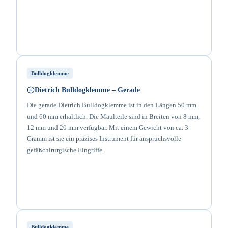
Bulldogklemme
Dietrich Bulldogklemme – Gerade
Die gerade Dietrich Bulldogklemme ist in den Längen 50 mm
und 60 mm erhältlich. Die Maulteile sind in Breiten von 8 mm,
12 mm und 20 mm verfügbar. Mit einem Gewicht von ca. 3
Gramm ist sie ein präzises Instrument für anspruchsvolle
gefäßchirurgische Eingriffe.
Bulldogklemme