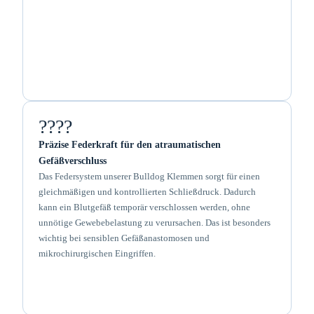
????
Präzise Federkraft für den atraumatischen
Gefäßverschluss
Das Federsystem unserer Bulldog Klemmen sorgt für einen
gleichmäßigen und kontrollierten Schließdruck. Dadurch
kann ein Blutgefäß temporär verschlossen werden, ohne
unnötige Gewebebelastung zu verursachen. Das ist besonders
wichtig bei sensiblen Gefäßanastomosen und
mikrochirurgischen Eingriffen.