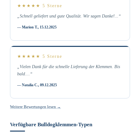
★★★★★
5 Sterne
„Schnell geliefert und gute Qualität. Wir sagen Danke!...“
— Marion T., 15.12.2025
★★★★★
5 Sterne
„Vielen Dank für die schnelle Lieferung der Klemmen. Bis
bald....“
— Natalia C., 09.12.2025
Weitere Bewertungen lesen →
Verfügbare Bulldogklemmen-Typen