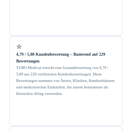
⭐
4,79 / 5,00 Kundenbewertung – Basierend auf 229
Bewertungen
VUBU-Medical erreicht eine Gesamtbewertung von 4,79 /
5,00 aus 229 verifizierten Kundenbewertungen. Diese
Bewertungen stammen von Ärzten, Kliniken, Krankenhäusern
und medizinischen Einkäufern, die unsere Instrumente im
klinischen Alltag verwenden.