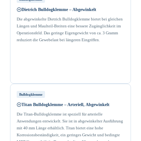
Dietrich Bulldogklemme – Abgewinkelt
Die abgewinkelte Dietrich Bulldogklemme bietet bei gleichen
Längen und Maulteil-Breiten eine bessere Zugänglichkeit im
Operationsfeld. Das geringe Eigengewicht von ca. 3 Gramm
reduziert die Gewebelast bei längeren Eingriffen.
Bulldogklemme
Titan Bulldogklemme – Arteriell, Abgewinkelt
Die Titan-Bulldogklemme ist speziell für arterielle
Anwendungen entwickelt. Sie ist in abgewinkelter Ausführung
mit 40 mm Länge erhältlich. Titan bietet eine hohe
Korrosionsbeständigkeit, ein geringes Gewicht und bedingte