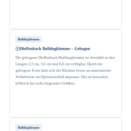
Bulldogklemme
Dieffenbach Bulldogklemme – Gebogen
Die gebogene Dieffenbach Bulldogklemme ist ebenfalls in den
Längen 3,5 cm, 5,0 cm und 6,0 cm verfügbar. Durch die
gebogene Form lässt sich die Klemme besser an anatomische
Verhältnisse im Operationsfeld anpassen. Das ist besonders
hilfreich bei tiefer liegenden Gefäßen.
Bulldogklemme