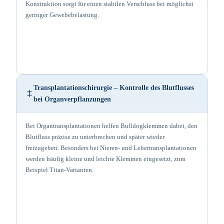
Konstruktion sorgt für einen stabilen Verschluss bei möglichst
geringer Gewebebelastung.
Transplantationschirurgie – Kontrolle des Blutflusses
bei Organverpflanzungen
Bei Organtransplantationen helfen Bulldogklemmen dabei, den
Blutfluss präzise zu unterbrechen und später wieder
freizugeben. Besonders bei Nieren- und Lebertransplantationen
werden häufig kleine und leichte Klemmen eingesetzt, zum
Beispiel Titan-Varianten.