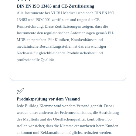
DIN EN ISO 13485 und CE-Zertifizierung
Alle Instrumente bei VUBU-Medical sind nach DIN EN ISO
13485 und ISO 9001 zertifiziert und tragen die CE-
Kennzeichnung. Diese Zertifizierungen zeigen, dass die
Instrumente den regulatorischen Anforderungen gemäß EU-
MDR entsprechen. Für Kliniken, Krankenhäuser und
medizinische Beschaffungsstellen ist das ein wichtiger
Nachweis für gleichbleibende Produktsicherheit und
professionelle Qualität.
✅
Produktprüfung vor dem Versand
Jede Bulldog Klemme wird vor dem Versand geprüft. Dabei
werden unter anderem der Federmechanismus, die Ausrichtung
des Maulteils und die Oberflächenqualität kontrolliert. So
stellen wir sicher, dass die Klemme einsatzbereit beim Kunden
ankommt und Reklamationen möglichst reduziert werden.