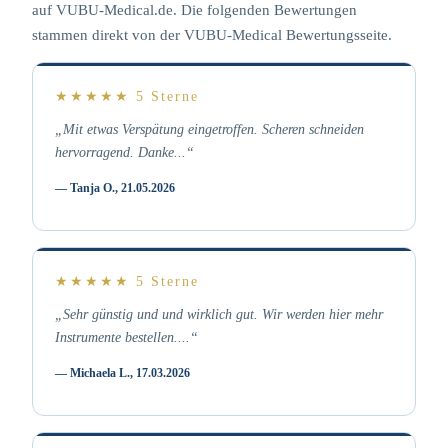
auf VUBU-Medical.de. Die folgenden Bewertungen
stammen direkt von der VUBU-Medical Bewertungsseite.
★★★★★
5 Sterne
„Mit etwas Verspätung eingetroffen. Scheren schneiden
hervorragend. Danke...“
— Tanja O., 21.05.2026
★★★★★
5 Sterne
„Sehr günstig und und wirklich gut. Wir werden hier mehr
Instrumente bestellen....“
— Michaela L., 17.03.2026