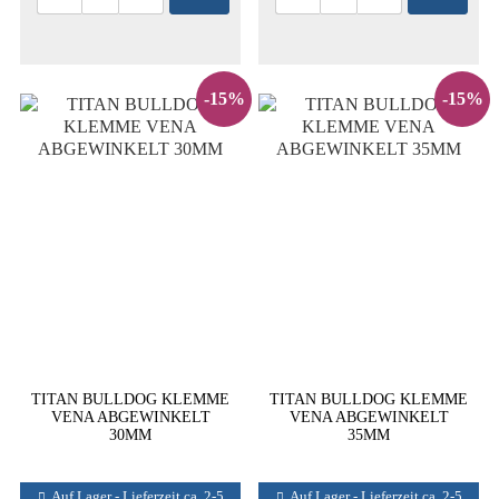
-15%
-15%
TITAN BULLDOG KLEMME
TITAN BULLDOG KLEMME
VENA ABGEWINKELT
VENA ABGEWINKELT
30MM
35MM
Auf Lager - Lieferzeit ca. 2-5
Auf Lager - Lieferzeit ca. 2-5