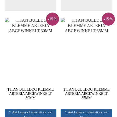
-15%
-15%
TITAN BULLDOG KLEMME
TITAN BULLDOG KLEMME
ARTERIA ABGEWINKELT
ARTERIA ABGEWINKELT
30MM
35MM
Auf Lager - Lieferzeit ca. 2-5
Auf Lager - Lieferzeit ca. 2-5