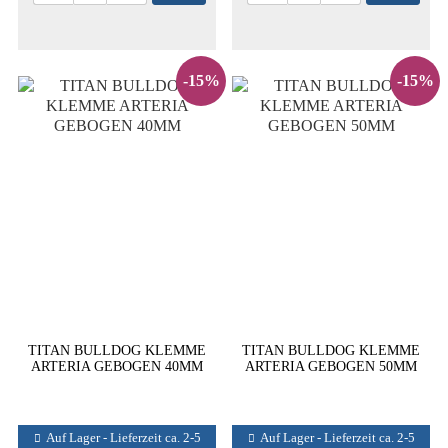
-15%
-15%
TITAN BULLDOG KLEMME
TITAN BULLDOG KLEMME
ARTERIA GEBOGEN 40MM
ARTERIA GEBOGEN 50MM
Auf Lager - Lieferzeit ca. 2-5
Auf Lager - Lieferzeit ca. 2-5