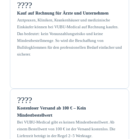
????
Kauf auf Rechnung für Ärzte und Unternehmen
Arztpraxen, Kliniken, Krankenhäuser und medizinische
Einkäufer können bei VUBU-Medical auf Rechnung kaufen.
Das bedeutet: kein Vorauszahlungsrisiko und keine
Mindestbestellmenge. So wird die Beschaffung von
Bulldogklemmen für den professionellen Bedarf einfacher und
sicherer.
????
Kostenloser Versand ab 100 € – Kein
Mindestbestellwert
Bei VUBU-Medical gibt es keinen Mindestbestellwert. Ab
einem Bestellwert von 100 € ist der Versand kostenlos. Die
Lieferzeit beträgt in der Regel 2–5 Werktage.