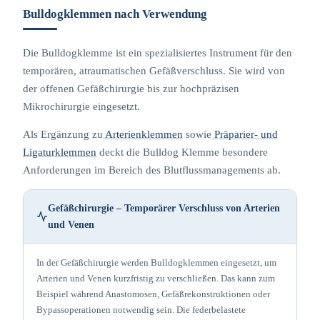
Bulldogklemmen nach Verwendung
Die Bulldogklemme ist ein spezialisiertes Instrument für den
temporären, atraumatischen Gefäßverschluss. Sie wird von
der offenen Gefäßchirurgie bis zur hochpräzisen
Mikrochirurgie eingesetzt.
Als Ergänzung zu
Arterienklemmen
sowie
Präparier- und
Ligaturklemmen
deckt die Bulldog Klemme besondere
Anforderungen im Bereich des Blutflussmanagements ab.
Gefäßchirurgie – Temporärer Verschluss von Arterien
und Venen
In der Gefäßchirurgie werden Bulldogklemmen eingesetzt, um
Arterien und Venen kurzfristig zu verschließen. Das kann zum
Beispiel während Anastomosen, Gefäßrekonstruktionen oder
Bypassoperationen notwendig sein. Die federbelastete