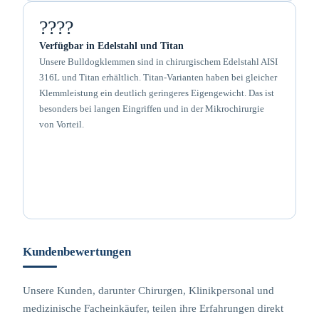
????
Verfügbar in Edelstahl und Titan
Unsere Bulldogklemmen sind in chirurgischem Edelstahl AISI
316L und Titan erhältlich. Titan-Varianten haben bei gleicher
Klemmleistung ein deutlich geringeres Eigengewicht. Das ist
besonders bei langen Eingriffen und in der Mikrochirurgie
von Vorteil.
Kundenbewertungen
Unsere Kunden, darunter Chirurgen, Klinikpersonal und
medizinische Facheinkäufer, teilen ihre Erfahrungen direkt