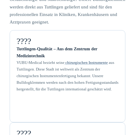
werden direkt aus Tuttlingen geliefert und sind für den
professionellen Einsatz in Kliniken, Krankenhäusern und
Arztpraxen geeignet.
????
Tuttlingen-Qualität – Aus dem Zentrum der
Medizintechnik
VUBU-Medical bezieht seine
chirurgischen Instrumente
aus
Tuttlingen. Diese Stadt ist weltweit als Zentrum der
chirurgischen Instrumentenfertigung bekannt. Unsere
Bulldogklemmen werden nach den hohen Fertigungsstandards
hergestellt, für die Tuttlingen international geschätzt wird.
????