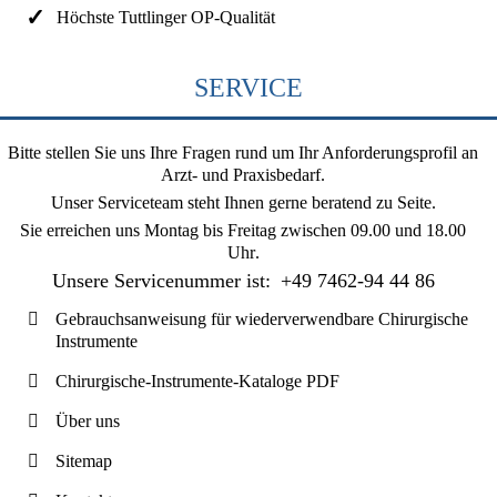
Höchste Tuttlinger OP-Qualität
SERVICE
Bitte stellen Sie uns Ihre Fragen rund um Ihr Anforderungsprofil an
Arzt- und Praxisbedarf.
Unser Serviceteam steht Ihnen gerne beratend zu Seite.
Sie erreichen uns
Montag bis Freitag zwischen 09.00 und 18.00
Uhr
.
Unsere Servicenummer ist:
+49 7462-94 44 86
Gebrauchsanweisung für wiederverwendbare Chirurgische
Instrumente
Chirurgische-Instrumente-Kataloge PDF
Über uns
Sitemap