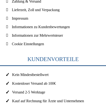
Zahlung & Versand
Lieferzeit, Zoll und Verpackung
Impressum
Informationen zu Kundenbewertungen
Informationen zur Mehrwertsteuer
Cookie Einstellungen
KUNDENVORTEILE
Kein Mindestbestellwert
Kostenloser Versand ab 100€
Versand 2-5 Werktage
Kauf auf Rechnung für Ärzte und Unternehmen