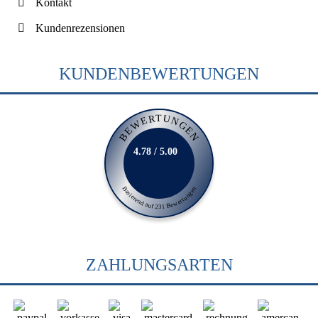
Kontakt
Kundenrezensionen
KUNDENBEWERTUNGEN
BEWERTUNGEN
4.78 / 5.00
Basierend auf 231 Bewertungen
ZAHLUNGSARTEN