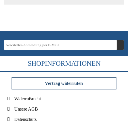
SHOPINFORMATIONEN
Vertrag widerrufen
Widerrufsrecht
Unsere AGB
Datenschutz