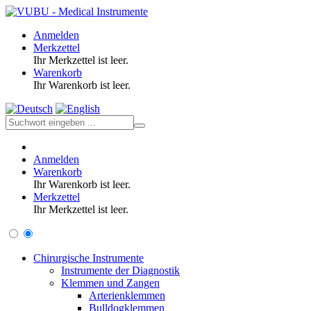
Anmelden
Merkzettel
Ihr Merkzettel ist leer.
Warenkorb
Ihr Warenkorb ist leer.
Anmelden
Warenkorb
Ihr Warenkorb ist leer.
Merkzettel
Ihr Merkzettel ist leer.
Chirurgische Instrumente
Instrumente der Diagnostik
Klemmen und Zangen
Arterienklemmen
Bulldogklemmen