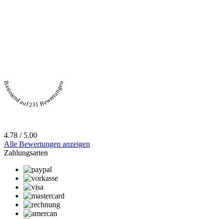
Basierend auf 231 Bewertungen
4.78 / 5.00
Alle Bewertungen anzeigen
Zahlungsarten