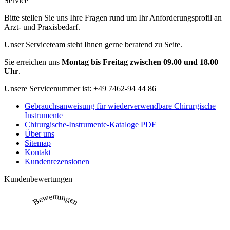
Service
Bitte stellen Sie uns Ihre Fragen rund um Ihr Anforderungsprofil an
Arzt- und Praxisbedarf.
Unser Serviceteam steht Ihnen gerne beratend zu Seite.
Sie erreichen uns
Montag bis Freitag zwischen 09.00 und 18.00
Uhr
.
Unsere Servicenummer ist:
+49 7462-94 44 86
Gebrauchsanweisung für wiederverwendbare Chirurgische
Instrumente
Chirurgische-Instrumente-Kataloge PDF
Über uns
Sitemap
Kontakt
Kundenrezensionen
Kundenbewertungen
Bewertungen