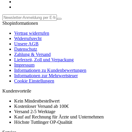
Shopinformationen
Vertrag widerrufen
Widerrufsrecht
Unsere AGB
Datenschutz
Zahlung & Versand
Lieferzeit, Zoll und Verpackung
Impressum
Informationen zu Kundenbewertungen
Informationen zur Mehrwertsteuer
Cookie Einstellungen
Kundenvorteile
Kein Mindestbestellwert
Kostenloser Versand ab 100€
Versand 2-5 Werktage
Kauf auf Rechnung für Ärzte und Unternehmen
Höchste Tuttlinger OP-Qualität