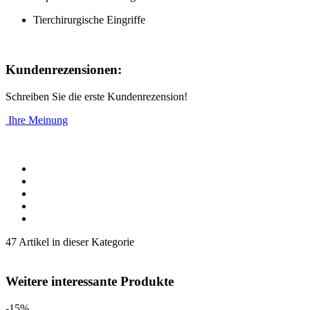
Tierchirurgische Eingriffe
Kundenrezensionen:
Schreiben Sie die erste Kundenrezension!
Ihre Meinung
47 Artikel in dieser Kategorie
Weitere interessante Produkte
-15%