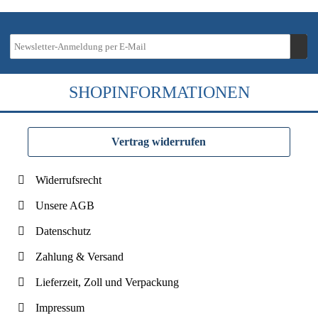
SHOPINFORMATIONEN
Vertrag widerrufen
Widerrufsrecht
Unsere AGB
Datenschutz
Zahlung & Versand
Lieferzeit, Zoll und Verpackung
Impressum