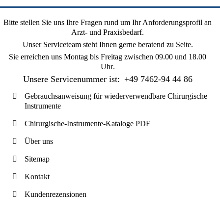
Bitte stellen Sie uns Ihre Fragen rund um Ihr Anforderungsprofil an
Arzt- und Praxisbedarf.
Unser Serviceteam steht Ihnen gerne beratend zu Seite.
Sie erreichen uns
Montag bis Freitag zwischen 09.00 und 18.00
Uhr
.
Unsere Servicenummer ist:
+49 7462-94 44 86
Gebrauchsanweisung für wiederverwendbare Chirurgische
Instrumente
Chirurgische-Instrumente-Kataloge PDF
Über uns
Sitemap
Kontakt
Kundenrezensionen