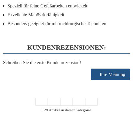
Speziell für feine Gefäßarbeiten entwickelt
Exzellente Manövrierfähigkeit
Besonders geeignet für mikrochirurgische Techniken
KUNDENREZENSIONEN:
Schreiben Sie die erste Kundenrezension!
Ihre Meinung
129 Artikel in dieser Kategorie