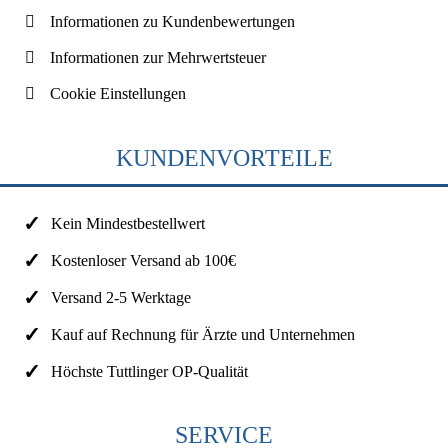
Informationen zu Kundenbewertungen
Informationen zur Mehrwertsteuer
Cookie Einstellungen
KUNDENVORTEILE
Kein Mindestbestellwert
Kostenloser Versand ab 100€
Versand 2-5 Werktage
Kauf auf Rechnung für Ärzte und Unternehmen
Höchste Tuttlinger OP-Qualität
SERVICE