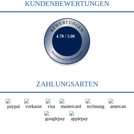
KUNDENBEWERTUNGEN
BEWERTUNGEN
4.78 / 5.00
Basierend auf 231 Bewertungen
ZAHLUNGSARTEN