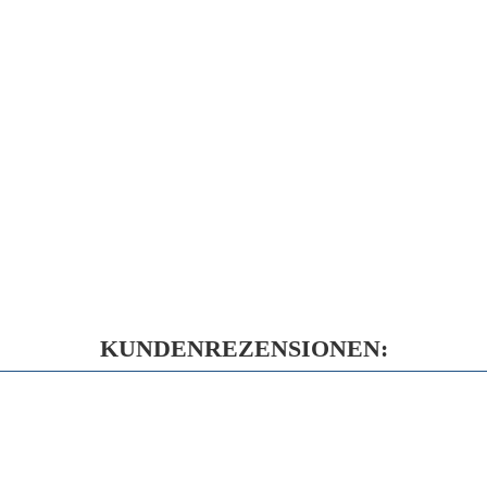
KUNDENREZENSIONEN: