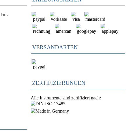
darf.
VERSANDARTEN
ZERTIFIZIERUNGEN
Alle Instrumente sind zertifiziert nach: