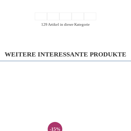
129 Artikel in dieser Kategorie
WEITERE INTERESSANTE PRODUKTE
-15%