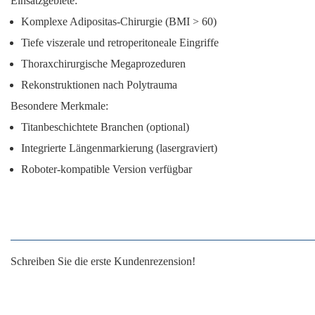
Einsatzgebiete:
Komplexe Adipositas-Chirurgie (BMI > 60)
Tiefe viszerale und retroperitoneale Eingriffe
Thoraxchirurgische Megaprozeduren
Rekonstruktionen nach Polytrauma
Besondere Merkmale:
Titanbeschichtete Branchen (optional)
Integrierte Längenmarkierung (lasergraviert)
Roboter-kompatible Version verfügbar
Schreiben Sie die erste Kundenrezension!