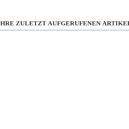
IHRE ZULETZT AUFGERUFENEN ARTIKE