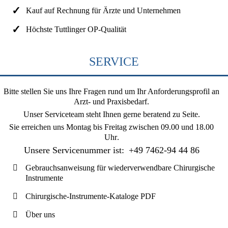
Kauf auf Rechnung für Ärzte und Unternehmen
Höchste Tuttlinger OP-Qualität
SERVICE
Bitte stellen Sie uns Ihre Fragen rund um Ihr Anforderungsprofil an
Arzt- und Praxisbedarf.
Unser Serviceteam steht Ihnen gerne beratend zu Seite.
Sie erreichen uns
Montag bis Freitag zwischen 09.00 und 18.00
Uhr
.
Unsere Servicenummer ist:
+49 7462-94 44 86
Gebrauchsanweisung für wiederverwendbare Chirurgische
Instrumente
Chirurgische-Instrumente-Kataloge PDF
Über uns