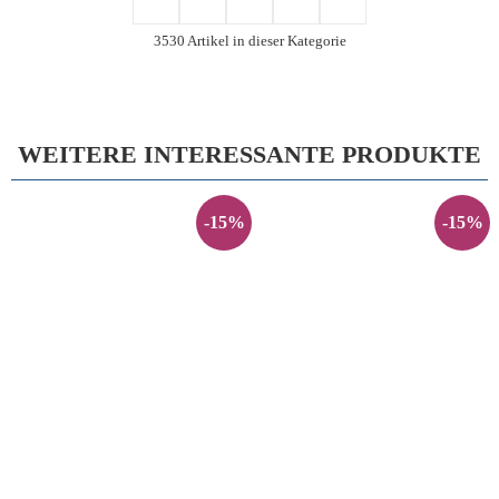
3530 Artikel in dieser Kategorie
WEITERE INTERESSANTE PRODUKTE
-15%
-15%