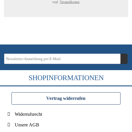
zzgl.
Versandkosten
SHOPINFORMATIONEN
Vertrag widerrufen
Widerrufsrecht
Unsere AGB