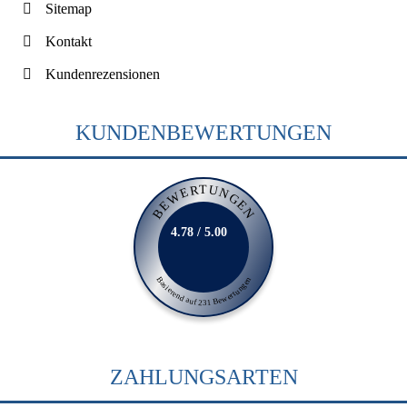
Sitemap
Kontakt
Kundenrezensionen
KUNDENBEWERTUNGEN
BEWERTUNGEN
4.78 / 5.00
Basierend auf 231 Bewertungen
ZAHLUNGSARTEN