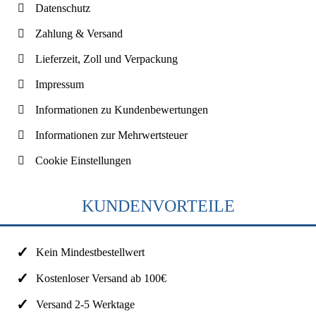
Datenschutz
Zahlung & Versand
Lieferzeit, Zoll und Verpackung
Impressum
Informationen zu Kundenbewertungen
Informationen zur Mehrwertsteuer
Cookie Einstellungen
KUNDENVORTEILE
Kein Mindestbestellwert
Kostenloser Versand ab 100€
Versand 2-5 Werktage