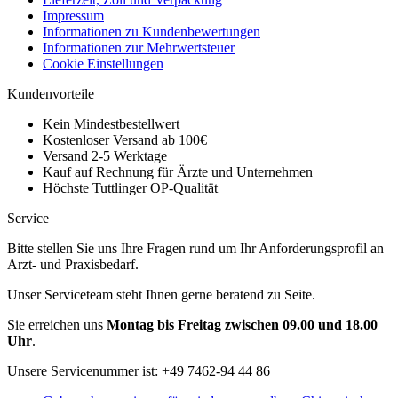
Impressum
Informationen zu Kundenbewertungen
Informationen zur Mehrwertsteuer
Cookie Einstellungen
Kundenvorteile
Kein Mindestbestellwert
Kostenloser Versand ab 100€
Versand 2-5 Werktage
Kauf auf Rechnung für Ärzte und Unternehmen
Höchste Tuttlinger OP-Qualität
Service
Bitte stellen Sie uns Ihre Fragen rund um Ihr Anforderungsprofil an
Arzt- und Praxisbedarf.
Unser Serviceteam steht Ihnen gerne beratend zu Seite.
Sie erreichen uns
Montag bis Freitag zwischen 09.00 und 18.00
Uhr
.
Unsere Servicenummer ist:
+49 7462-94 44 86