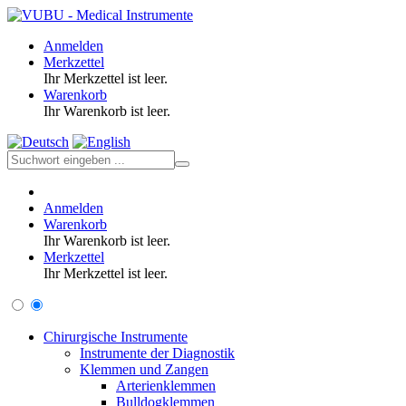
Anmelden
Merkzettel
Ihr Merkzettel ist leer.
Warenkorb
Ihr Warenkorb ist leer.
Anmelden
Warenkorb
Ihr Warenkorb ist leer.
Merkzettel
Ihr Merkzettel ist leer.
Chirurgische Instrumente
Instrumente der Diagnostik
Klemmen und Zangen
Arterienklemmen
Bulldogklemmen