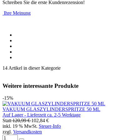
Schreiben Sie die erste Kundenrezension!
Ihre Meinung
14 Artikel in dieser Kategorie
Weitere interessante Produkte
-15%
VAKUUM GLASZYLINDERSPRITZE 50 ML
Auf Lager - Lieferzeit ca. 2-5 Werktage
Statt
120,99 €
102,84 €
inkl. 19 % MwSt.
Steuer-Info
zzgl.
Versandkosten