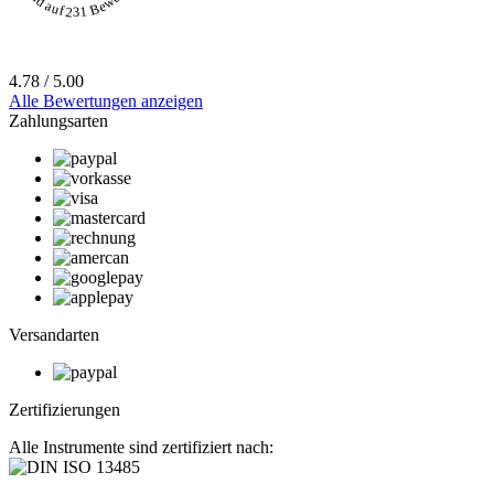
4.78 / 5.00
Alle Bewertungen anzeigen
Zahlungsarten
Versandarten
Zertifizierungen
Alle Instrumente sind zertifiziert nach: