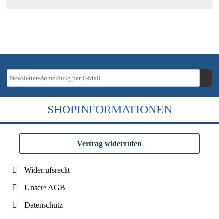
SHOPINFORMATIONEN
Vertrag widerrufen
Widerrufsrecht
Unsere AGB
Datenschutz