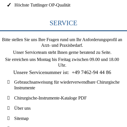
Höchste Tuttlinger OP-Qualität
SERVICE
Bitte stellen Sie uns Ihre Fragen rund um Ihr Anforderungsprofil an
Arzt- und Praxisbedarf.
Unser Serviceteam steht Ihnen gerne beratend zu Seite.
Sie erreichen uns
Montag bis Freitag zwischen 09.00 und 18.00
Uhr
.
Unsere Servicenummer ist:
+49 7462-94 44 86
Gebrauchsanweisung für wiederverwendbare Chirurgische
Instrumente
Chirurgische-Instrumente-Kataloge PDF
Über uns
Sitemap