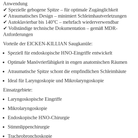
Anwendung
✔ Spezielle gebogene Spitze – für optimale Zugänglichkeit
✔ Atraumatisches Design – minimiert Schleimhautverletzungen
✔ Autoklavierbar bis 140°C – mehrfach wiederverwendbar
✔ Vollständige technische Dokumentation – gemäß MDR-
Anforderungen
Vorteile der EICKEN-KILLIAN Saugkanüle:
Speziell für endoskopische HNO-Eingriffe entwickelt
Optimale Manövrierfähigkeit in engen anatomischen Räumen
Atraumatische Spitze schont die empfindlichen Schleimhäute
Ideal für Laryngoskopie und Mikrolaryngoskopie
Einsatzgebiete:
Laryngoskopische Eingriffe
Mikrolaryngoskopie
Endoskopische HNO-Chirurgie
Stimmlippenchirurgie
Tracheobronchoskopie