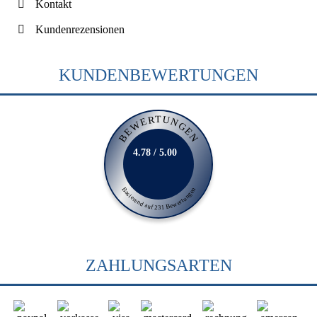
Kontakt
Kundenrezensionen
KUNDENBEWERTUNGEN
BEWERTUNGEN
4.78 / 5.00
Basierend auf 231 Bewertungen
ZAHLUNGSARTEN