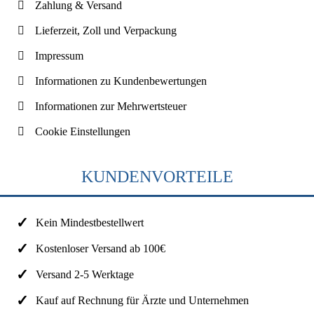
Zahlung & Versand
Lieferzeit, Zoll und Verpackung
Impressum
Informationen zu Kundenbewertungen
Informationen zur Mehrwertsteuer
Cookie Einstellungen
KUNDENVORTEILE
Kein Mindestbestellwert
Kostenloser Versand ab 100€
Versand 2-5 Werktage
Kauf auf Rechnung für Ärzte und Unternehmen