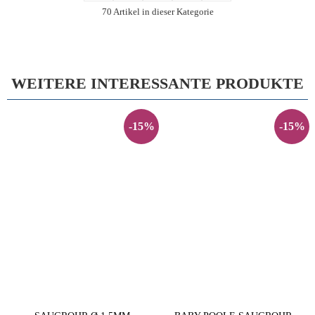
70 Artikel in dieser Kategorie
WEITERE INTERESSANTE PRODUKTE
-15%
-15%