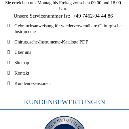
Sie erreichen uns
Montag bis Freitag zwischen 09.00 und 18.00
Uhr
.
Unsere Servicenummer ist:
+49 7462-94 44 86
Gebrauchsanweisung für wiederverwendbare Chirurgische
Instrumente
Chirurgische-Instrumente-Kataloge PDF
Über uns
Sitemap
Kontakt
Kundenrezensionen
KUNDENBEWERTUNGEN
BEWERTUNGEN