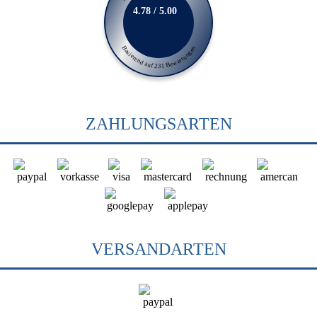
4.78 / 5.00
Basierend auf 231 Bewertungen
ZAHLUNGSARTEN
VERSANDARTEN