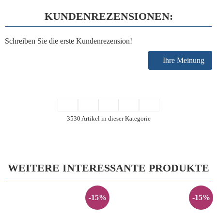
KUNDENREZENSIONEN:
Schreiben Sie die erste Kundenrezension!
Ihre Meinung
3530 Artikel in dieser Kategorie
WEITERE INTERESSANTE PRODUKTE
-15%
-15%