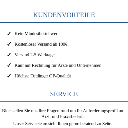
KUNDENVORTEILE
Kein Mindestbestellwert
Kostenloser Versand ab 100€
Versand 2-5 Werktage
Kauf auf Rechnung für Ärzte und Unternehmen
Höchste Tuttlinger OP-Qualität
SERVICE
Bitte stellen Sie uns Ihre Fragen rund um Ihr Anforderungsprofil an
Arzt- und Praxisbedarf.
Unser Serviceteam steht Ihnen gerne beratend zu Seite.