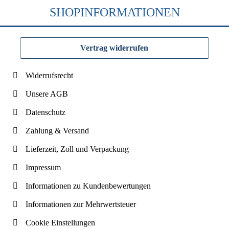
SHOPINFORMATIONEN
Vertrag widerrufen
Widerrufsrecht
Unsere AGB
Datenschutz
Zahlung & Versand
Lieferzeit, Zoll und Verpackung
Impressum
Informationen zu Kundenbewertungen
Informationen zur Mehrwertsteuer
Cookie Einstellungen