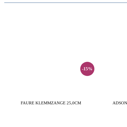
-15%
FAURE KLEMMZANGE 25,0CM
ADSON