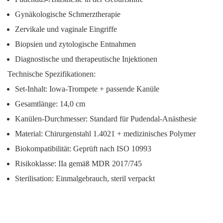
Gynäkologische Schmerztherapie
Zervikale und vaginale Eingriffe
Biopsien und zytologische Entnahmen
Diagnostische und therapeutische Injektionen
Technische Spezifikationen:
Set-Inhalt:
Iowa-Trompete + passende Kanüle
Gesamtlänge: 14,0 cm
Kanülen-Durchmesser: Standard für Pudendal-Anästhesie
Material: Chirurgenstahl 1.4021 + medizinisches Polymer
Biokompatibilität: Geprüft nach ISO 10993
Risikoklasse: IIa gemäß MDR 2017/745
Sterilisation: Einmalgebrauch, steril verpackt