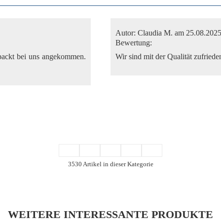
Autor:
Claudia M.
am 25.08.202
Bewertung:
rpackt bei uns angekommen.
Wir sind mit der Qualität zufrie
3530 Artikel in dieser Kategorie
WEITERE INTERESSANTE PRODUKTE