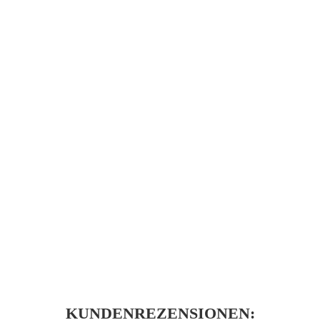
KUNDENREZENSIONEN: