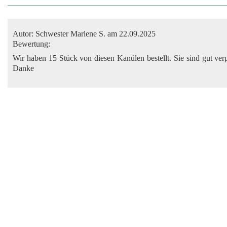
Autor:
Schwester Marlene S.
am 22.09.2025
Bewertung:
Wir haben 15 Stück von diesen Kanülen bestellt. Sie sind gut ve
Danke