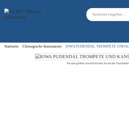
Startseite
Chirurgische Instrumente
IOWA PUDENDAL TROMPETE UND K
Für eine größere Ansicht klicken Sie auf das Vorschaubi