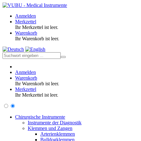
Anmelden
Merkzettel
Ihr Merkzettel ist leer.
Warenkorb
Ihr Warenkorb ist leer.
Anmelden
Warenkorb
Ihr Warenkorb ist leer.
Merkzettel
Ihr Merkzettel ist leer.
Chirurgische Instrumente
Instrumente der Diagnostik
Klemmen und Zangen
Arterienklemmen
Bulldogklemmen