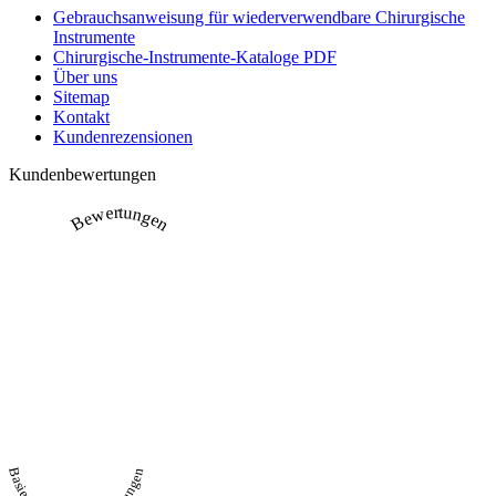
Gebrauchsanweisung für wiederverwendbare Chirurgische
Instrumente
Chirurgische-Instrumente-Kataloge PDF
Über uns
Sitemap
Kontakt
Kundenrezensionen
Kundenbewertungen
Bewertungen