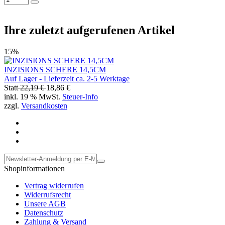
Ihre zuletzt aufgerufenen Artikel
15%
INZISIONS SCHERE 14,5CM
Auf Lager - Lieferzeit ca. 2-5 Werktage
Statt
22,19 €
18,86 €
inkl. 19 % MwSt.
Steuer-Info
zzgl.
Versandkosten
Shopinformationen
Vertrag widerrufen
Widerrufsrecht
Unsere AGB
Datenschutz
Zahlung & Versand