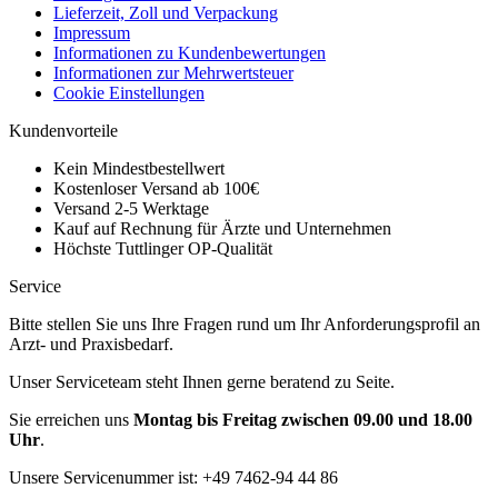
Lieferzeit, Zoll und Verpackung
Impressum
Informationen zu Kundenbewertungen
Informationen zur Mehrwertsteuer
Cookie Einstellungen
Kundenvorteile
Kein Mindestbestellwert
Kostenloser Versand ab 100€
Versand 2-5 Werktage
Kauf auf Rechnung für Ärzte und Unternehmen
Höchste Tuttlinger OP-Qualität
Service
Bitte stellen Sie uns Ihre Fragen rund um Ihr Anforderungsprofil an
Arzt- und Praxisbedarf.
Unser Serviceteam steht Ihnen gerne beratend zu Seite.
Sie erreichen uns
Montag bis Freitag zwischen 09.00 und 18.00
Uhr
.
Unsere Servicenummer ist:
+49 7462-94 44 86