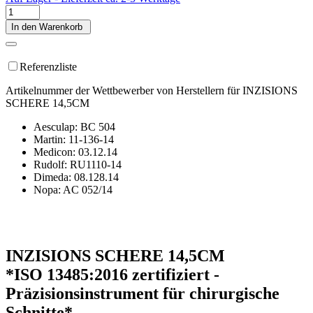
In den Warenkorb
Referenzliste
Artikelnummer der Wettbewerber von Herstellern für INZISIONS
SCHERE 14,5CM
Aesculap: BC 504
Martin: 11-136-14
Medicon: 03.12.14
Rudolf: RU1110-14
Dimeda: 08.128.14
Nopa: AC 052/14
INZISIONS SCHERE 14,5CM
*ISO 13485:2016 zertifiziert -
Präzisionsinstrument für chirurgische
Schnitte*