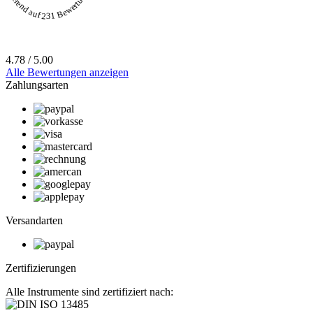
Basierend auf 231 Bewertungen
4.78 / 5.00
Alle Bewertungen anzeigen
Zahlungsarten
Versandarten
Zertifizierungen
Alle Instrumente sind zertifiziert nach: