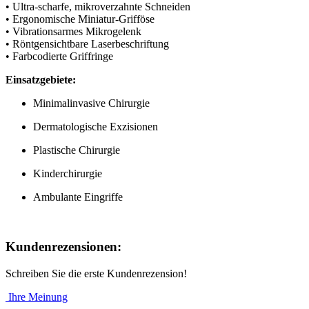
• Ultra-scharfe, mikroverzahnte Schneiden
• Ergonomische Miniatur-Grifföse
• Vibrationsarmes Mikrogelenk
• Röntgensichtbare Laserbeschriftung
• Farbcodierte Griffringe
Einsatzgebiete:
Minimalinvasive Chirurgie
Dermatologische Exzisionen
Plastische Chirurgie
Kinderchirurgie
Ambulante Eingriffe
Kundenrezensionen:
Schreiben Sie die erste Kundenrezension!
Ihre Meinung