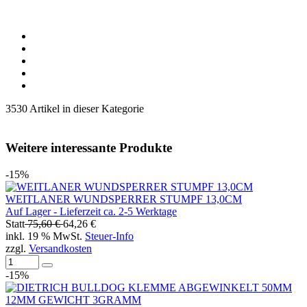
3530 Artikel in dieser Kategorie
Weitere interessante Produkte
-15%
WEITLANER WUNDSPERRER STUMPF 13,0CM
Auf Lager - Lieferzeit ca. 2-5 Werktage
Statt
75,60 €
64,26 €
inkl. 19 % MwSt.
Steuer-Info
zzgl.
Versandkosten
-15%