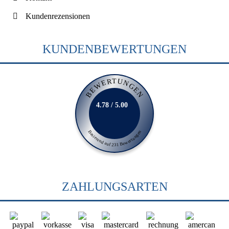
Kundenrezensionen
KUNDENBEWERTUNGEN
BEWERTUNGEN
4.78 / 5.00
Basierend auf 231 Bewertungen
ZAHLUNGSARTEN