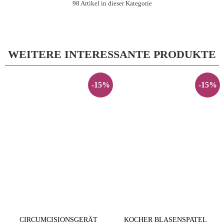
98 Artikel in dieser Kategorie
WEITERE INTERESSANTE PRODUKTE
-15%
-15%
CIRCUMCISIONSGERÄT
KOCHER BLASENSPATEL