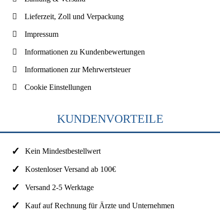
Lieferzeit, Zoll und Verpackung
Impressum
Informationen zu Kundenbewertungen
Informationen zur Mehrwertsteuer
Cookie Einstellungen
KUNDENVORTEILE
Kein Mindestbestellwert
Kostenloser Versand ab 100€
Versand 2-5 Werktage
Kauf auf Rechnung für Ärzte und Unternehmen