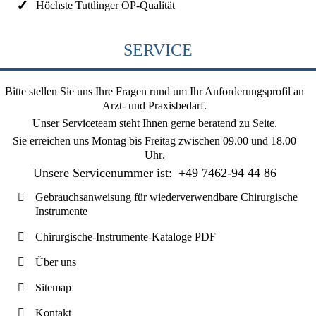
Höchste Tuttlinger OP-Qualität
SERVICE
Bitte stellen Sie uns Ihre Fragen rund um Ihr Anforderungsprofil an
Arzt- und Praxisbedarf.
Unser Serviceteam steht Ihnen gerne beratend zu Seite.
Sie erreichen uns
Montag bis Freitag zwischen 09.00 und 18.00
Uhr
.
Unsere Servicenummer ist:
+49 7462-94 44 86
Gebrauchsanweisung für wiederverwendbare Chirurgische
Instrumente
Chirurgische-Instrumente-Kataloge PDF
Über uns
Sitemap
Kontakt