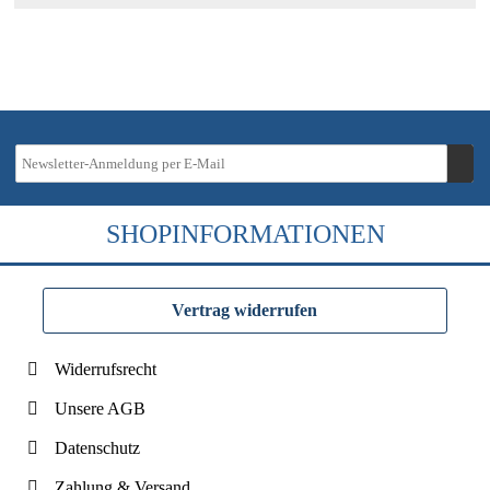
SHOPINFORMATIONEN
Vertrag widerrufen
Widerrufsrecht
Unsere AGB
Datenschutz
Zahlung & Versand