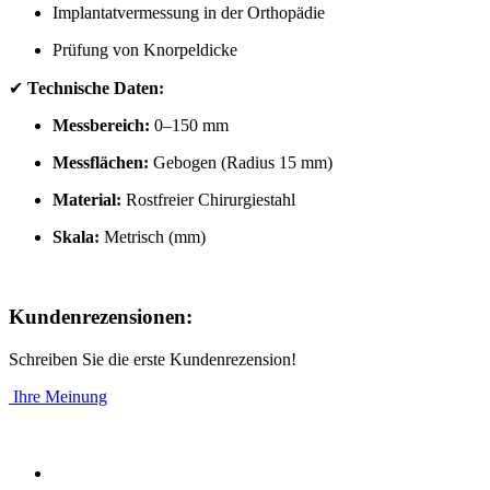
Implantatvermessung in der Orthopädie
Prüfung von Knorpeldicke
✔
Technische Daten:
Messbereich:
0–150 mm
Messflächen:
Gebogen (Radius 15 mm)
Material:
Rostfreier Chirurgiestahl
Skala:
Metrisch (mm)
Kundenrezensionen:
Schreiben Sie die erste Kundenrezension!
Ihre Meinung