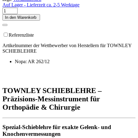
Auf Lager - Lieferzeit ca. 2-5 Werktage
In den Warenkorb
Referenzliste
Artikelnummer der Wettbewerber von Herstellern für TOWNLEY
SCHIEBLEHRE
Nopa: AR 262/12
TOWNLEY SCHIEBLEHRE –
Präzisions-Messinstrument für
Orthopädie & Chirurgie
Spezial-Schieblehre für exakte Gelenk- und
Knochenvermessungen