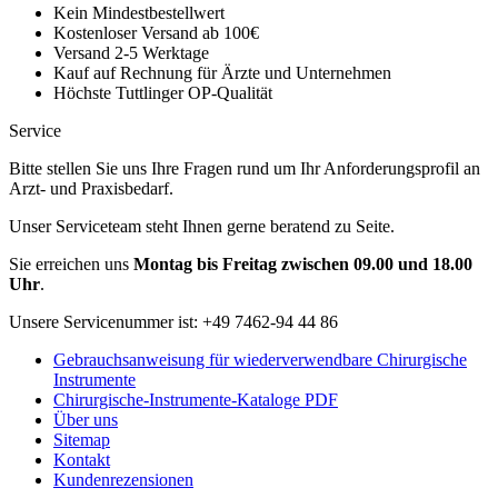
Kein Mindestbestellwert
Kostenloser Versand ab 100€
Versand 2-5 Werktage
Kauf auf Rechnung für Ärzte und Unternehmen
Höchste Tuttlinger OP-Qualität
Service
Bitte stellen Sie uns Ihre Fragen rund um Ihr Anforderungsprofil an
Arzt- und Praxisbedarf.
Unser Serviceteam steht Ihnen gerne beratend zu Seite.
Sie erreichen uns
Montag bis Freitag zwischen 09.00 und 18.00
Uhr
.
Unsere Servicenummer ist:
+49 7462-94 44 86
Gebrauchsanweisung für wiederverwendbare Chirurgische
Instrumente
Chirurgische-Instrumente-Kataloge PDF
Über uns
Sitemap
Kontakt
Kundenrezensionen