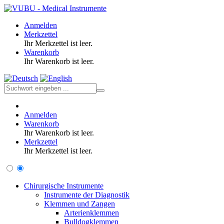
Anmelden
Merkzettel
Ihr Merkzettel ist leer.
Warenkorb
Ihr Warenkorb ist leer.
Anmelden
Warenkorb
Ihr Warenkorb ist leer.
Merkzettel
Ihr Merkzettel ist leer.
Chirurgische Instrumente
Instrumente der Diagnostik
Klemmen und Zangen
Arterienklemmen
Bulldogklemmen