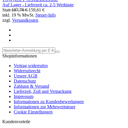
Auf Lager - Lieferzeit ca. 2-5 Werktage
Statt
187,78 €
159,61 €
inkl. 19 % MwSt.
Steuer-Info
zzgl.
Versandkosten
Shopinformationen
Vertrag widerrufen
Widerrufsrecht
Unsere AGB
Datenschutz
Zahlung & Versand
Lieferzeit, Zoll und Verpackung
Impressum
Informationen zu Kundenbewertungen
Informationen zur Mehrwertsteuer
Cookie Einstellungen
Kundenvorteile