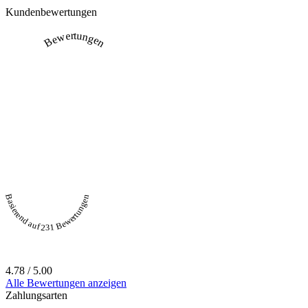
Kundenbewertungen
Bewertungen
Basierend auf 231 Bewertungen
4.78 / 5.00
Alle Bewertungen anzeigen
Zahlungsarten