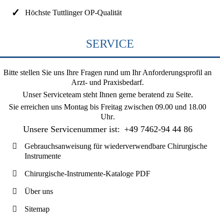
Höchste Tuttlinger OP-Qualität
SERVICE
Bitte stellen Sie uns Ihre Fragen rund um Ihr Anforderungsprofil an
Arzt- und Praxisbedarf.
Unser Serviceteam steht Ihnen gerne beratend zu Seite.
Sie erreichen uns
Montag bis Freitag zwischen 09.00 und 18.00
Uhr
.
Unsere Servicenummer ist:
+49 7462-94 44 86
Gebrauchsanweisung für wiederverwendbare Chirurgische
Instrumente
Chirurgische-Instrumente-Kataloge PDF
Über uns
Sitemap