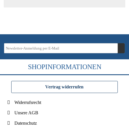
SHOPINFORMATIONEN
Vertrag widerrufen
Widerrufsrecht
Unsere AGB
Datenschutz