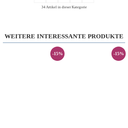
34 Artikel in dieser Kategorie
WEITERE INTERESSANTE PRODUKTE
-15%
-15%