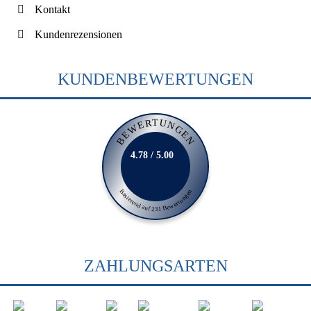
Kontakt
Kundenrezensionen
KUNDENBEWERTUNGEN
BEWERTUNGEN
4.78 / 5.00
Basierend auf 231 Bewertungen
ZAHLUNGSARTEN