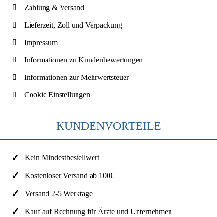
Zahlung & Versand
Lieferzeit, Zoll und Verpackung
Impressum
Informationen zu Kundenbewertungen
Informationen zur Mehrwertsteuer
Cookie Einstellungen
KUNDENVORTEILE
Kein Mindestbestellwert
Kostenloser Versand ab 100€
Versand 2-5 Werktage
Kauf auf Rechnung für Ärzte und Unternehmen