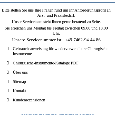
Bitte stellen Sie uns Ihre Fragen rund um Ihr Anforderungsprofil an
Arzt- und Praxisbedarf.
Unser Serviceteam steht Ihnen gerne beratend zu Seite.
Sie erreichen uns
Montag bis Freitag zwischen 09.00 und 18.00
Uhr
.
Unsere Servicenummer ist:
+49 7462-94 44 86
Gebrauchsanweisung für wiederverwendbare Chirurgische
Instrumente
Chirurgische-Instrumente-Kataloge PDF
Über uns
Sitemap
Kontakt
Kundenrezensionen