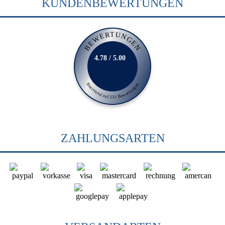
KUNDENBEWERTUNGEN
BEWERTUNGEN
4.78 / 5.00
Basierend auf 231 Bewertungen
ZAHLUNGSARTEN