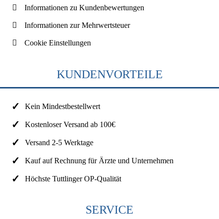
Informationen zu Kundenbewertungen
Informationen zur Mehrwertsteuer
Cookie Einstellungen
KUNDENVORTEILE
Kein Mindestbestellwert
Kostenloser Versand ab 100€
Versand 2-5 Werktage
Kauf auf Rechnung für Ärzte und Unternehmen
Höchste Tuttlinger OP-Qualität
SERVICE