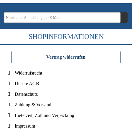
SHOPINFORMATIONEN
Vertrag widerrufen
Widerrufsrecht
Unsere AGB
Datenschutz
Zahlung & Versand
Lieferzeit, Zoll und Verpackung
Impressum