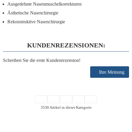
Ausgedehnte Nasenmuschelkorrekturen
Ästhetische Nasenchirurgie
Rekonstruktive Nasenchirurgie
KUNDENREZENSIONEN:
Schreiben Sie die erste Kundenrezension!
Ihre Meinung
3530 Artikel in dieser Kategorie