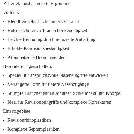
✔ Perfekt ausbalancierte Ergonomie
Vorteile:
Blendfreie Oberfläche unter OP-Licht
Rutschsicherer Griff auch bei Feuchtigkeit
Leichte Reinigung durch reduzierte Anhaftung
Erhöhte Korrosionsbeständigkeit
Atraumatische Branchenenden
Besondere Eigenschaften:
Speziell für anspruchsvolle Naseneingriffe entwickelt
Verlängerte Form für tiefere Nasenzugänge
Stumpfe Branchenenden schützen Schleimhaut und Knorpel
Ideal für Revisionseingriffe und komplexe Korrekturen
Einsatzgebiete:
Revisionrhinoplastiken
Komplexe Septumplastiken