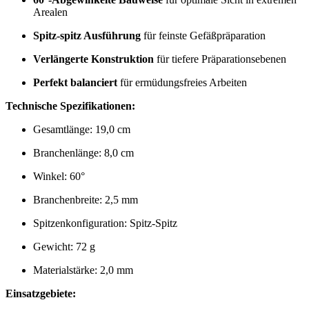
Arealen
Spitz-spitz Ausführung
für feinste Gefäßpräparation
Verlängerte Konstruktion
für tiefere Präparationsebenen
Perfekt balanciert
für ermüdungsfreies Arbeiten
Technische Spezifikationen:
Gesamtlänge: 19,0 cm
Branchenlänge: 8,0 cm
Winkel: 60°
Branchenbreite: 2,5 mm
Spitzenkonfiguration: Spitz-Spitz
Gewicht: 72 g
Materialstärke: 2,0 mm
Einsatzgebiete: