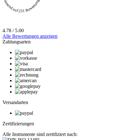
Basierend auf 231 Bewertungen
4.78 / 5.00
Alle Bewertungen anzeigen
Zahlungsarten
Versandarten
Zertifizierungen
Alle Instrumente sind zertifiziert nach: