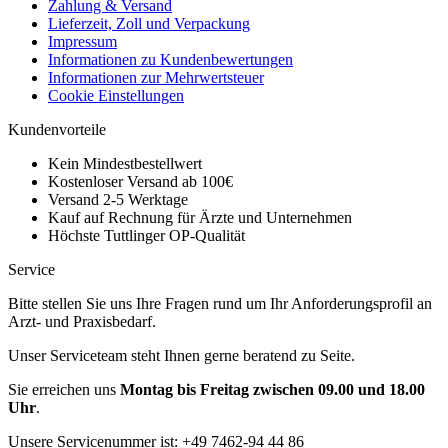
Zahlung & Versand
Lieferzeit, Zoll und Verpackung
Impressum
Informationen zu Kundenbewertungen
Informationen zur Mehrwertsteuer
Cookie Einstellungen
Kundenvorteile
Kein Mindestbestellwert
Kostenloser Versand ab 100€
Versand 2-5 Werktage
Kauf auf Rechnung für Ärzte und Unternehmen
Höchste Tuttlinger OP-Qualität
Service
Bitte stellen Sie uns Ihre Fragen rund um Ihr Anforderungsprofil an
Arzt- und Praxisbedarf.
Unser Serviceteam steht Ihnen gerne beratend zu Seite.
Sie erreichen uns
Montag bis Freitag zwischen 09.00 und 18.00
Uhr
.
Unsere Servicenummer ist:
+49 7462-94 44 86