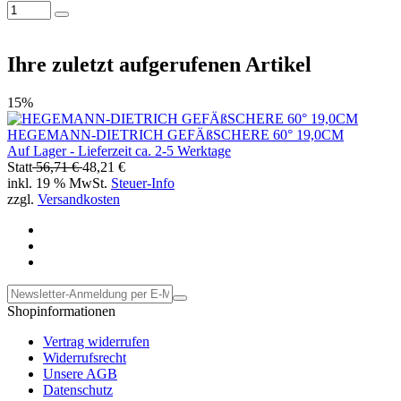
Ihre zuletzt aufgerufenen Artikel
15%
HEGEMANN-DIETRICH GEFÄßSCHERE 60° 19,0CM
Auf Lager - Lieferzeit ca. 2-5 Werktage
Statt
56,71 €
48,21 €
inkl. 19 % MwSt.
Steuer-Info
zzgl.
Versandkosten
Shopinformationen
Vertrag widerrufen
Widerrufsrecht
Unsere AGB
Datenschutz