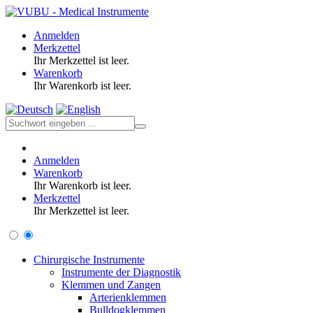
Anmelden
Merkzettel
Ihr Merkzettel ist leer.
Warenkorb
Ihr Warenkorb ist leer.
Anmelden
Warenkorb
Ihr Warenkorb ist leer.
Merkzettel
Ihr Merkzettel ist leer.
Chirurgische Instrumente
Instrumente der Diagnostik
Klemmen und Zangen
Arterienklemmen
Bulldogklemmen