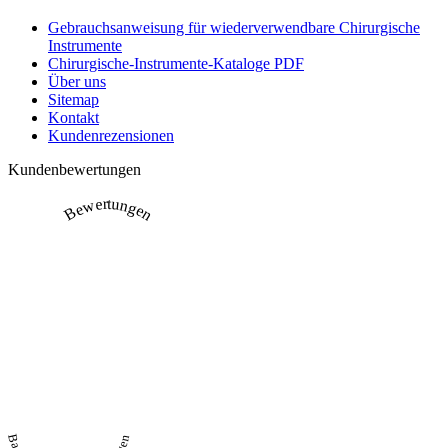
Gebrauchsanweisung für wiederverwendbare Chirurgische
Instrumente
Chirurgische-Instrumente-Kataloge PDF
Über uns
Sitemap
Kontakt
Kundenrezensionen
Kundenbewertungen
Bewertungen