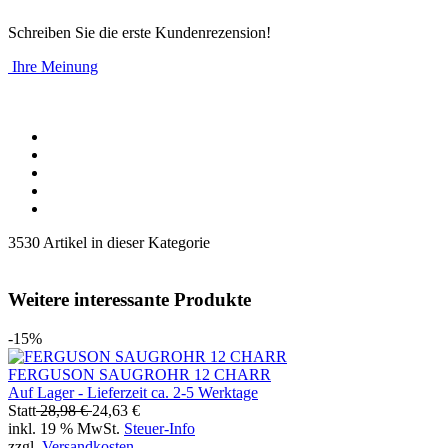
Schreiben Sie die erste Kundenrezension!
Ihre Meinung
3530 Artikel in dieser Kategorie
Weitere interessante Produkte
-15%
FERGUSON SAUGROHR 12 CHARR
Auf Lager - Lieferzeit ca. 2-5 Werktage
Statt
28,98 €
24,63 €
inkl. 19 % MwSt.
Steuer-Info
zzgl.
Versandkosten