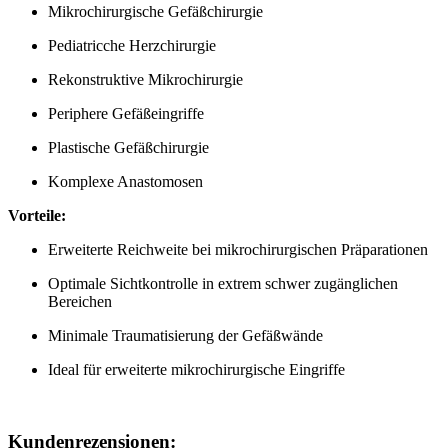
Mikrochirurgische Gefäßchirurgie
Pediatricche Herzchirurgie
Rekonstruktive Mikrochirurgie
Periphere Gefäßeingriffe
Plastische Gefäßchirurgie
Komplexe Anastomosen
Vorteile:
Erweiterte Reichweite bei mikrochirurgischen Präparationen
Optimale Sichtkontrolle in extrem schwer zugänglichen
Bereichen
Minimale Traumatisierung der Gefäßwände
Ideal für erweiterte mikrochirurgische Eingriffe
Kundenrezensionen: