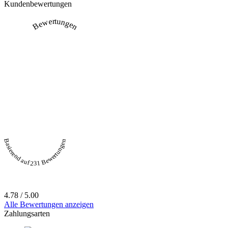
Kundenbewertungen
Bewertungen
Basierend auf 231 Bewertungen
4.78 / 5.00
Alle Bewertungen anzeigen
Zahlungsarten