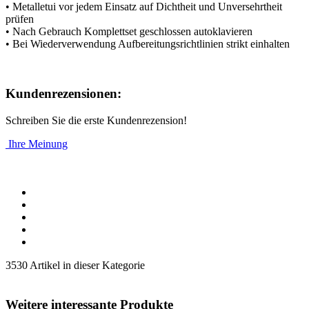
• Metalletui vor jedem Einsatz auf Dichtheit und Unversehrtheit
prüfen
• Nach Gebrauch Komplettset geschlossen autoklavieren
• Bei Wiederverwendung Aufbereitungsrichtlinien strikt einhalten
Kundenrezensionen:
Schreiben Sie die erste Kundenrezension!
Ihre Meinung
3530 Artikel in dieser Kategorie
Weitere interessante Produkte