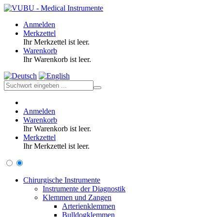
Anmelden
Merkzettel
Ihr Merkzettel ist leer.
Warenkorb
Ihr Warenkorb ist leer.
Anmelden
Warenkorb
Ihr Warenkorb ist leer.
Merkzettel
Ihr Merkzettel ist leer.
Chirurgische Instrumente
Instrumente der Diagnostik
Klemmen und Zangen
Arterienklemmen
Bulldogklemmen