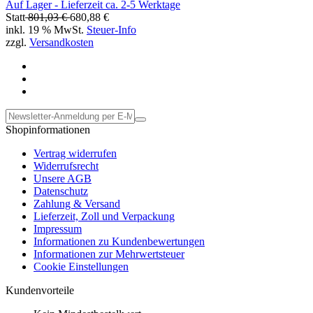
Auf Lager - Lieferzeit ca. 2-5 Werktage
Statt
801,03 €
680,88 €
inkl. 19 % MwSt.
Steuer-Info
zzgl.
Versandkosten
Shopinformationen
Vertrag widerrufen
Widerrufsrecht
Unsere AGB
Datenschutz
Zahlung & Versand
Lieferzeit, Zoll und Verpackung
Impressum
Informationen zu Kundenbewertungen
Informationen zur Mehrwertsteuer
Cookie Einstellungen
Kundenvorteile