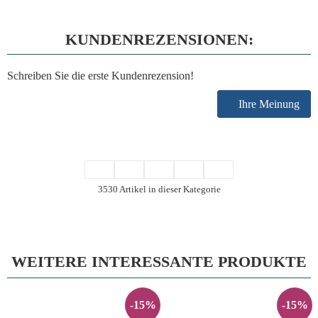
KUNDENREZENSIONEN:
Schreiben Sie die erste Kundenrezension!
Ihre Meinung
3530 Artikel in dieser Kategorie
WEITERE INTERESSANTE PRODUKTE
-15%
-15%