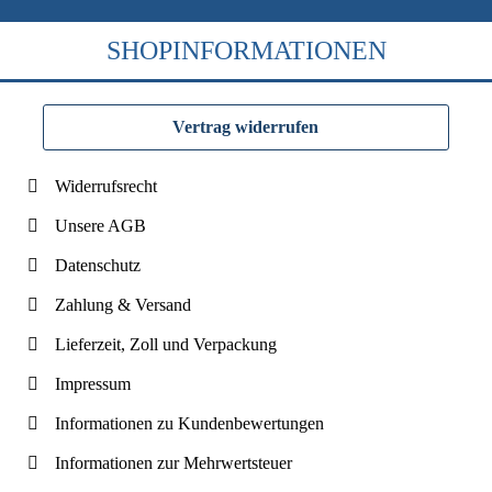
SHOPINFORMATIONEN
Vertrag widerrufen
Widerrufsrecht
Unsere AGB
Datenschutz
Zahlung & Versand
Lieferzeit, Zoll und Verpackung
Impressum
Informationen zu Kundenbewertungen
Informationen zur Mehrwertsteuer