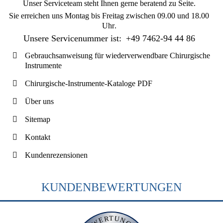
Unser Serviceteam steht Ihnen gerne beratend zu Seite.
Sie erreichen uns
Montag bis Freitag zwischen 09.00 und 18.00
Uhr
.
Unsere Servicenummer ist:
+49 7462-94 44 86
Gebrauchsanweisung für wiederverwendbare Chirurgische
Instrumente
Chirurgische-Instrumente-Kataloge PDF
Über uns
Sitemap
Kontakt
Kundenrezensionen
KUNDENBEWERTUNGEN