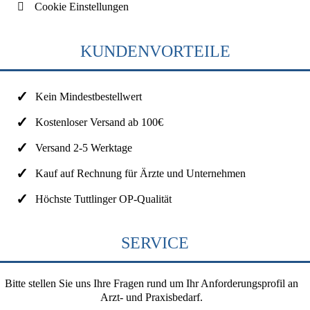
Cookie Einstellungen
KUNDENVORTEILE
Kein Mindestbestellwert
Kostenloser Versand ab 100€
Versand 2-5 Werktage
Kauf auf Rechnung für Ärzte und Unternehmen
Höchste Tuttlinger OP-Qualität
SERVICE
Bitte stellen Sie uns Ihre Fragen rund um Ihr Anforderungsprofil an
Arzt- und Praxisbedarf.