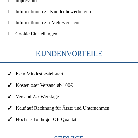
Impressum
Informationen zu Kundenbewertungen
Informationen zur Mehrwertsteuer
Cookie Einstellungen
KUNDENVORTEILE
Kein Mindestbestellwert
Kostenloser Versand ab 100€
Versand 2-5 Werktage
Kauf auf Rechnung für Ärzte und Unternehmen
Höchste Tuttlinger OP-Qualität