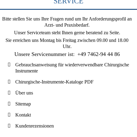
SERVICE
Bitte stellen Sie uns Ihre Fragen rund um Ihr Anforderungsprofil an
Arzt- und Praxisbedarf.
Unser Serviceteam steht Ihnen gerne beratend zu Seite.
Sie erreichen uns
Montag bis Freitag zwischen 09.00 und 18.00
Uhr
.
Unsere Servicenummer ist:
+49 7462-94 44 86
Gebrauchsanweisung für wiederverwendbare Chirurgische
Instrumente
Chirurgische-Instrumente-Kataloge PDF
Über uns
Sitemap
Kontakt
Kundenrezensionen