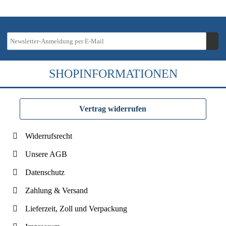
SHOPINFORMATIONEN
Vertrag widerrufen
Widerrufsrecht
Unsere AGB
Datenschutz
Zahlung & Versand
Lieferzeit, Zoll und Verpackung