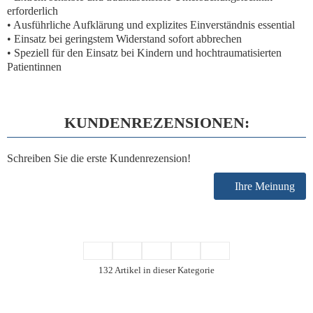
erforderlich
• Ausführliche Aufklärung und explizites Einverständnis essential
• Einsatz bei geringstem Widerstand sofort abbrechen
• Speziell für den Einsatz bei Kindern und hochtraumatisierten
Patientinnen
KUNDENREZENSIONEN:
Schreiben Sie die erste Kundenrezension!
Ihre Meinung
132 Artikel in dieser Kategorie