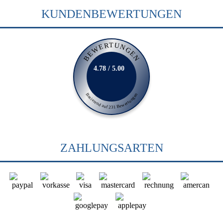
KUNDENBEWERTUNGEN
BEWERTUNGEN
4.78 / 5.00
Basierend auf 231 Bewertungen
ZAHLUNGSARTEN