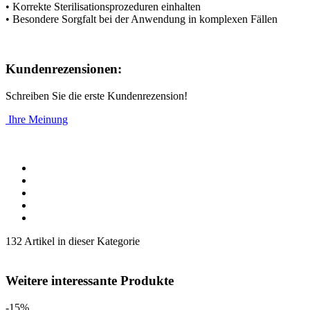
• Korrekte Sterilisationsprozeduren einhalten
• Besondere Sorgfalt bei der Anwendung in komplexen Fällen
Kundenrezensionen:
Schreiben Sie die erste Kundenrezension!
Ihre Meinung
132 Artikel in dieser Kategorie
Weitere interessante Produkte
-15%