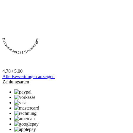
Basierend auf 231 Bewertungen
4.78 / 5.00
Alle Bewertungen anzeigen
Zahlungsarten