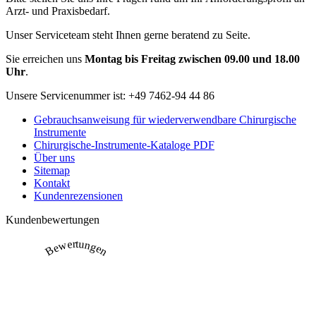
Arzt- und Praxisbedarf.
Unser Serviceteam steht Ihnen gerne beratend zu Seite.
Sie erreichen uns
Montag bis Freitag zwischen 09.00 und 18.00
Uhr
.
Unsere Servicenummer ist:
+49 7462-94 44 86
Gebrauchsanweisung für wiederverwendbare Chirurgische
Instrumente
Chirurgische-Instrumente-Kataloge PDF
Über uns
Sitemap
Kontakt
Kundenrezensionen
Kundenbewertungen
Bewertungen