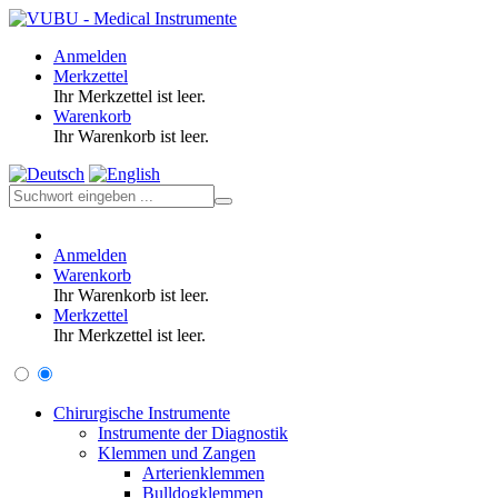
Anmelden
Merkzettel
Ihr Merkzettel ist leer.
Warenkorb
Ihr Warenkorb ist leer.
Anmelden
Warenkorb
Ihr Warenkorb ist leer.
Merkzettel
Ihr Merkzettel ist leer.
Chirurgische Instrumente
Instrumente der Diagnostik
Klemmen und Zangen
Arterienklemmen
Bulldogklemmen