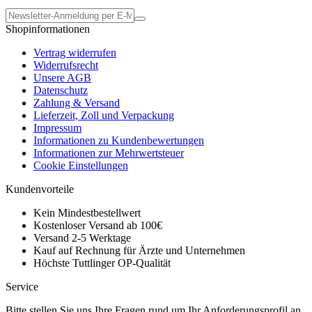
Shopinformationen
Vertrag widerrufen
Widerrufsrecht
Unsere AGB
Datenschutz
Zahlung & Versand
Lieferzeit, Zoll und Verpackung
Impressum
Informationen zu Kundenbewertungen
Informationen zur Mehrwertsteuer
Cookie Einstellungen
Kundenvorteile
Kein Mindestbestellwert
Kostenloser Versand ab 100€
Versand 2-5 Werktage
Kauf auf Rechnung für Ärzte und Unternehmen
Höchste Tuttlinger OP-Qualität
Service
Bitte stellen Sie uns Ihre Fragen rund um Ihr Anforderungsprofil an