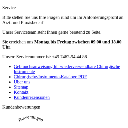
Service
Bitte stellen Sie uns Ihre Fragen rund um Ihr Anforderungsprofil an
Arzt- und Praxisbedarf.
Unser Serviceteam steht Ihnen gerne beratend zu Seite.
Sie erreichen uns
Montag bis Freitag zwischen 09.00 und 18.00
Uhr
.
Unsere Servicenummer ist:
+49 7462-94 44 86
Gebrauchsanweisung für wiederverwendbare Chirurgische
Instrumente
Chirurgische-Instrumente-Kataloge PDF
Über uns
Sitemap
Kontakt
Kundenrezensionen
Kundenbewertungen
Bewertungen