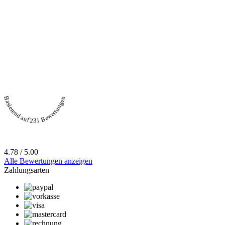
Basierend auf 231 Bewertungen
4.78 / 5.00
Alle Bewertungen anzeigen
Zahlungsarten