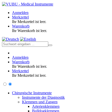
Anmelden
Merkzettel
Ihr Merkzettel ist leer.
Warenkorb
Ihr Warenkorb ist leer.
Anmelden
Warenkorb
Ihr Warenkorb ist leer.
Merkzettel
Ihr Merkzettel ist leer.
Chirurgische Instrumente
Instrumente der Diagnostik
Klemmen und Zangen
Arterienklemmen
Bulldogklemmen