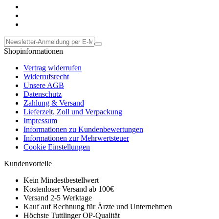
Shopinformationen
Vertrag widerrufen
Widerrufsrecht
Unsere AGB
Datenschutz
Zahlung & Versand
Lieferzeit, Zoll und Verpackung
Impressum
Informationen zu Kundenbewertungen
Informationen zur Mehrwertsteuer
Cookie Einstellungen
Kundenvorteile
Kein Mindestbestellwert
Kostenloser Versand ab 100€
Versand 2-5 Werktage
Kauf auf Rechnung für Ärzte und Unternehmen
Höchste Tuttlinger OP-Qualität