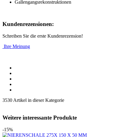
Gallengangsrekonstruktionen
Kundenrezensionen:
Schreiben Sie die erste Kundenrezension!
Ihre Meinung
3530 Artikel in dieser Kategorie
Weitere interessante Produkte
-15%