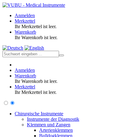
Anmelden
Merkzettel
Ihr Merkzettel ist leer.
Warenkorb
Ihr Warenkorb ist leer.
Anmelden
Warenkorb
Ihr Warenkorb ist leer.
Merkzettel
Ihr Merkzettel ist leer.
Chirurgische Instrumente
Instrumente der Diagnostik
Klemmen und Zangen
Arterienklemmen
Bulldogklemmen