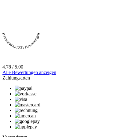
Basierend auf 231 Bewertungen
4.78 / 5.00
Alle Bewertungen anzeigen
Zahlungsarten