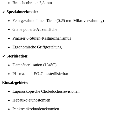
Branchenbreite: 3,8 mm
✔
Spezialmerkmale:
Fein gezahnte Innenfläche (0,25 mm Mikroverzahnung)
Glatte polierte Außenfläche
Präziser 6-Stufen-Rastmechanismus
Ergonomische Griffgestaltung
✔
Sterilisation:
Dampfsterilisation (134°C)
Plasma- und EO-Gas-sterilisierbar
Einsatzgebiete:
Laparoskopische Choledochusrevisionen
Hepatikojejunostomien
Pankreatikoduodenektomien