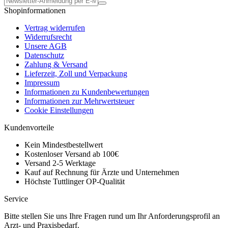
Shopinformationen
Vertrag widerrufen
Widerrufsrecht
Unsere AGB
Datenschutz
Zahlung & Versand
Lieferzeit, Zoll und Verpackung
Impressum
Informationen zu Kundenbewertungen
Informationen zur Mehrwertsteuer
Cookie Einstellungen
Kundenvorteile
Kein Mindestbestellwert
Kostenloser Versand ab 100€
Versand 2-5 Werktage
Kauf auf Rechnung für Ärzte und Unternehmen
Höchste Tuttlinger OP-Qualität
Service
Bitte stellen Sie uns Ihre Fragen rund um Ihr Anforderungsprofil an
Arzt- und Praxisbedarf.