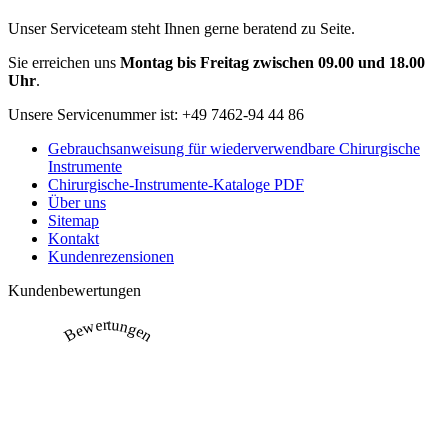
Unser Serviceteam steht Ihnen gerne beratend zu Seite.
Sie erreichen uns
Montag bis Freitag zwischen 09.00 und 18.00
Uhr
.
Unsere Servicenummer ist:
+49 7462-94 44 86
Gebrauchsanweisung für wiederverwendbare Chirurgische
Instrumente
Chirurgische-Instrumente-Kataloge PDF
Über uns
Sitemap
Kontakt
Kundenrezensionen
Kundenbewertungen
Bewertungen