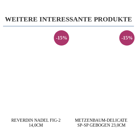
WEITERE INTERESSANTE PRODUKTE
-15%
-15%
REVERDIN NADEL FIG-2
METZENBAUM-DELICATE
14,0CM
SP-SP GEBOGEN 23,0CM