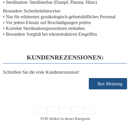
• Sterilisation: Sterilisierbar (Dampf, Plasma, Hitze)
Besondere Sicherheitshinweise:
• Nur für erfahrenes gynäkologisch-geburtshilfliches Personal
• Vor jedem Einsatz auf Beschädigungen prüfen
• Korrekte Sterilisationsprozeduren einhalten
• Besondere Sorgfalt bei rekonstruktiven Eingriffen
KUNDENREZENSIONEN:
Schreiben Sie die erste Kundenrezension!
Ihre Meinung
3530 Artikel in dieser Kategorie