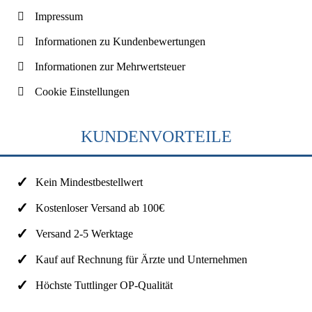
Impressum
Informationen zu Kundenbewertungen
Informationen zur Mehrwertsteuer
Cookie Einstellungen
KUNDENVORTEILE
Kein Mindestbestellwert
Kostenloser Versand ab 100€
Versand 2-5 Werktage
Kauf auf Rechnung für Ärzte und Unternehmen
Höchste Tuttlinger OP-Qualität