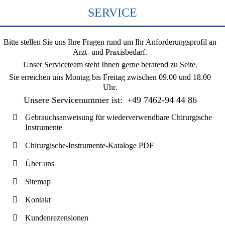
SERVICE
Bitte stellen Sie uns Ihre Fragen rund um Ihr Anforderungsprofil an
Arzt- und Praxisbedarf.
Unser Serviceteam steht Ihnen gerne beratend zu Seite.
Sie erreichen uns
Montag bis Freitag zwischen 09.00 und 18.00
Uhr
.
Unsere Servicenummer ist:
+49 7462-94 44 86
Gebrauchsanweisung für wiederverwendbare Chirurgische
Instrumente
Chirurgische-Instrumente-Kataloge PDF
Über uns
Sitemap
Kontakt
Kundenrezensionen