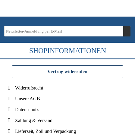
SHOPINFORMATIONEN
Vertrag widerrufen
Widerrufsrecht
Unsere AGB
Datenschutz
Zahlung & Versand
Lieferzeit, Zoll und Verpackung