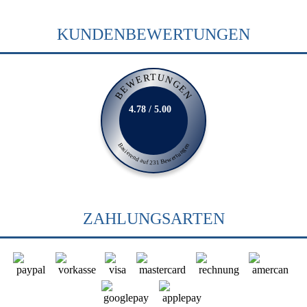
KUNDENBEWERTUNGEN
BEWERTUNGEN
4.78 / 5.00
Basierend auf 231 Bewertungen
ZAHLUNGSARTEN