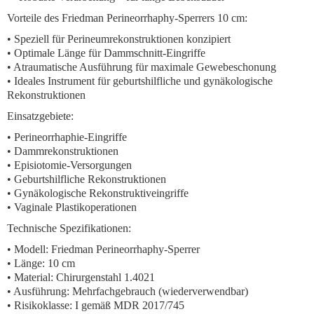
Vorteile des Friedman Perineorrhaphy-Sperrers 10 cm:
• Speziell für Perineumrekonstruktionen konzipiert
• Optimale Länge für Dammschnitt-Eingriffe
• Atraumatische Ausführung für maximale Gewebeschonung
• Ideales Instrument für geburtshilfliche und gynäkologische
Rekonstruktionen
Einsatzgebiete:
• Perineorrhaphie-Eingriffe
• Dammrekonstruktionen
• Episiotomie-Versorgungen
• Geburtshilfliche Rekonstruktionen
• Gynäkologische Rekonstruktiveingriffe
• Vaginale Plastikoperationen
Technische Spezifikationen:
• Modell: Friedman Perineorrhaphy-Sperrer
• Länge: 10 cm
• Material: Chirurgenstahl 1.4021
• Ausführung: Mehrfachgebrauch (wiederverwendbar)
• Risikoklasse: I gemäß MDR 2017/745